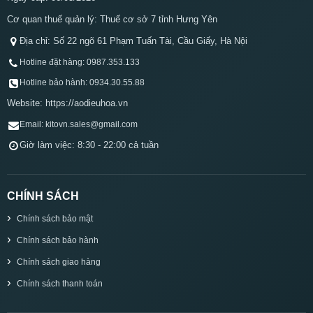
Cơ quan thuế quản lý: Thuế cơ sở 7 tỉnh Hưng Yên
Địa chỉ: Số 22 ngõ 61 Phạm Tuấn Tài, Cầu Giấy, Hà Nội
Hotline đặt hàng: 0987.353.133
Hotline bảo hành: 0934.30.55.88
Website: https://aodieuhoa.vn
Email: kitovn.sales@gmail.com
Giờ làm việc: 8:30 - 22:00 cả tuần
CHÍNH SÁCH
Chính sách bảo mật
Chính sách bảo hành
Chính sách giao hàng
Chính sách thanh toán