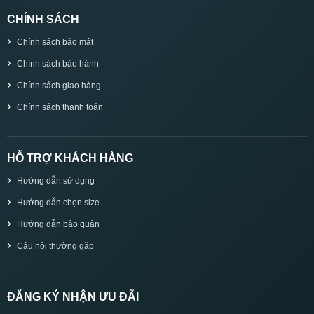
CHÍNH SÁCH
Chính sách bảo mật
Chính sách bảo hành
Chính sách giao hàng
Chính sách thanh toán
HỖ TRỢ KHÁCH HÀNG
Hướng dẫn sử dụng
Hướng dẫn chọn size
Hướng dẫn bảo quản
Câu hỏi thường gặp
ĐĂNG KÝ NHẬN ƯU ĐÃI