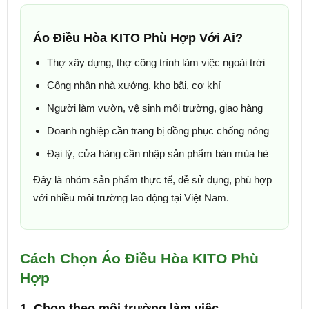
Áo Điều Hòa KITO Phù Hợp Với Ai?
Thợ xây dựng, thợ công trình làm việc ngoài trời
Công nhân nhà xưởng, kho bãi, cơ khí
Người làm vườn, vệ sinh môi trường, giao hàng
Doanh nghiệp cần trang bị đồng phục chống nóng
Đại lý, cửa hàng cần nhập sản phẩm bán mùa hè
Đây là nhóm sản phẩm thực tế, dễ sử dụng, phù hợp
với nhiều môi trường lao động tại Việt Nam.
Cách Chọn Áo Điều Hòa KITO Phù
Hợp
1. Chọn theo môi trường làm việc