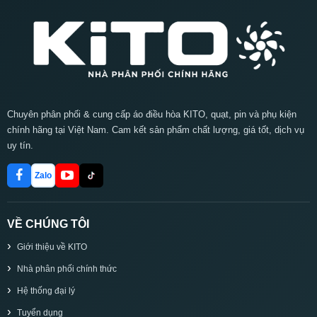
Chuyên phân phối & cung cấp áo điều hòa KITO, quạt, pin và phụ kiện
chính hãng tại Việt Nam. Cam kết sản phẩm chất lượng, giá tốt, dịch vụ
uy tín.
Zalo
VỀ CHÚNG TÔI
Giới thiệu về KITO
Nhà phân phối chính thức
Hệ thống đại lý
Tuyển dụng