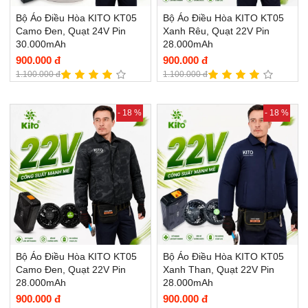
Bộ Áo Điều Hòa KITO KT05
Bộ Áo Điều Hòa KITO KT05
Camo Đen, Quạt 24V Pin
Xanh Rêu, Quạt 22V Pin
30.000mAh
28.000mAh
900.000 đ
900.000 đ
1.100.000 đ
1.100.000 đ
- 18 %
- 18 %
Bộ Áo Điều Hòa KITO KT05
Bộ Áo Điều Hòa KITO KT05
Camo Đen, Quạt 22V Pin
Xanh Than, Quạt 22V Pin
28.000mAh
28.000mAh
900.000 đ
900.000 đ