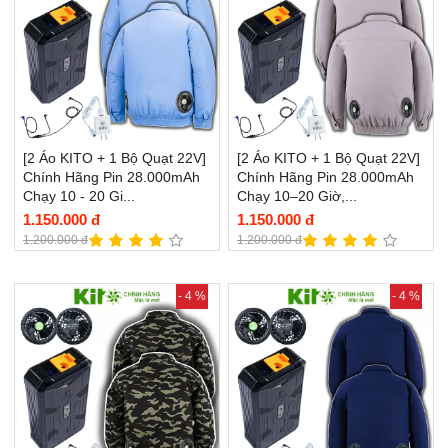
[2 Áo KITO + 1 Bộ Quạt 22V]
[2 Áo KITO + 1 Bộ Quạt 22V]
Chính Hãng Pin 28.000mAh
Chính Hãng Pin 28.000mAh
Chạy 10 - 20 Gi...
Chạy 10–20 Giờ,...
1.150.000 đ
1.150.000 đ
1.200.000 đ
1.200.000 đ
- 4 %
- 4 %