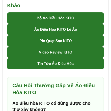
Khảo
Bộ Áo Điều Hòa KITO
Áo Điều Hòa KITO Lẻ Áo
Pin Quạt Sạc KITO
Video Review KITO
Tin Tức Áo Điều Hòa
Câu Hỏi Thường Gặp Về Áo Điều
Hòa KITO
Áo điều hòa KITO có dùng được cho
thợ xây không?