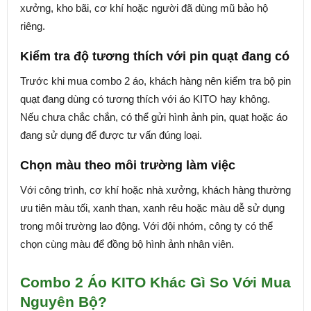
xưởng, kho bãi, cơ khí hoặc người đã dùng mũ bảo hộ
riêng.
Kiểm tra độ tương thích với pin quạt đang có
Trước khi mua combo 2 áo, khách hàng nên kiểm tra bộ pin
quạt đang dùng có tương thích với áo KITO hay không.
Nếu chưa chắc chắn, có thể gửi hình ảnh pin, quạt hoặc áo
đang sử dụng để được tư vấn đúng loại.
Chọn màu theo môi trường làm việc
Với công trình, cơ khí hoặc nhà xưởng, khách hàng thường
ưu tiên màu tối, xanh than, xanh rêu hoặc màu dễ sử dụng
trong môi trường lao động. Với đội nhóm, công ty có thể
chọn cùng màu để đồng bộ hình ảnh nhân viên.
Combo 2 Áo KITO Khác Gì So Với Mua
Nguyên Bộ?