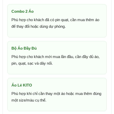
Combo 2 Áo
Phù hợp cho khách đã có pin quạt, cần mua thêm áo
để thay đổi hoặc dùng dự phòng.
Bộ Áo Đầy Đủ
Phù hợp cho khách mới mua lần đầu, cần đầy đủ áo,
pin, quạt, sạc và dây nối.
Áo Lẻ KITO
Phù hợp khi chỉ cần thay một áo hoặc mua thêm đúng
một size/màu cụ thể.