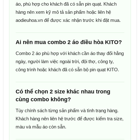
áo, phù hợp cho khách đã có sẵn pin quạt. Khách
hàng nên xem kỹ mô tả sản phẩm hoặc liên hệ
aodieuhoa.vn để được xác nhận trước khi đặt mua.
Ai nên mua combo 2 áo điều hòa KITO?
Combo 2 áo phù hợp với khách cần áo thay đổi hằng
ngày, người làm việc ngoài trời, đội thợ, công ty,
công trình hoặc khách đã có sẵn bộ pin quạt KITO.
Có thể chọn 2 size khác nhau trong
cùng combo không?
Tùy chính sách từng sản phẩm và tình trạng hàng.
Khách hàng nên liên hệ trước để được kiểm tra size,
màu và mẫu áo còn sẵn.