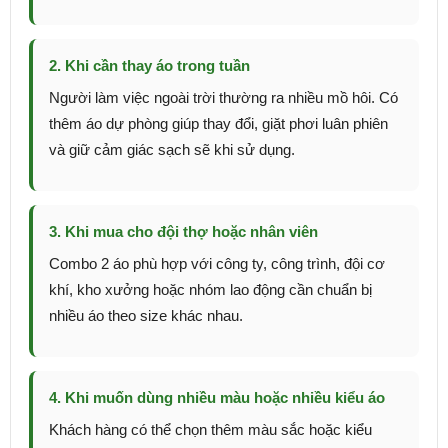
2. Khi cần thay áo trong tuần
Người làm việc ngoài trời thường ra nhiều mồ hôi. Có
thêm áo dự phòng giúp thay đổi, giặt phơi luân phiên
và giữ cảm giác sạch sẽ khi sử dụng.
3. Khi mua cho đội thợ hoặc nhân viên
Combo 2 áo phù hợp với công ty, công trình, đội cơ
khí, kho xưởng hoặc nhóm lao động cần chuẩn bị
nhiều áo theo size khác nhau.
4. Khi muốn dùng nhiều màu hoặc nhiều kiểu áo
Khách hàng có thể chọn thêm màu sắc hoặc kiểu