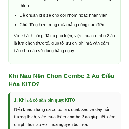
thích
Dễ chuẩn bị size cho đội nhóm hoặc nhân viên
Chủ động hơn trong mùa nắng nóng cao điểm
Với khách hàng đã có phụ kiện, việc mua combo 2 áo
là lựa chọn thực tế, giúp tối ưu chi phí mà vẫn đảm
bảo nhu cầu sử dụng hằng ngày.
Khi Nào Nên Chọn Combo 2 Áo Điều
Hòa KITO?
1. Khi đã có sẵn pin quạt KITO
Nếu khách hàng đã có bộ pin, quạt, sạc và dây nối
tương thích, việc mua thêm combo 2 áo giúp tiết kiệm
chi phí hơn so với mua nguyên bộ mới.