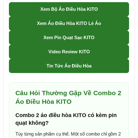
Xem Bộ Áo Điều Hòa KITO
Xem Áo Điều Hòa KITO Lẻ Áo
Xem Pin Quạt Sạc KITO
Video Review KITO
Tin Tức Áo Điều Hòa
Câu Hỏi Thường Gặp Về Combo 2
Áo Điều Hòa KITO
Combo 2 áo điều hòa KITO có kèm pin
quạt không?
Tùy từng sản phẩm cụ thể. Một số combo chỉ gồm 2