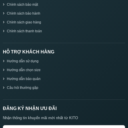
Chính sách bảo mật
Chính sách bảo hành
Chính sách giao hàng
Chính sách thanh toán
HỖ TRỢ KHÁCH HÀNG
Hướng dẫn sử dụng
Hướng dẫn chọn size
Hướng dẫn bảo quản
Câu hỏi thường gặp
ĐĂNG KÝ NHẬN ƯU ĐÃI
Nhận thông tin khuyến mãi mới nhất từ KITO