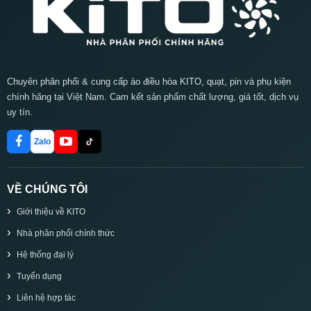
Chuyên phân phối & cung cấp áo điều hòa KITO, quạt, pin và phụ kiện
chính hãng tại Việt Nam. Cam kết sản phẩm chất lượng, giá tốt, dịch vụ
uy tín.
Zalo
VỀ CHÚNG TÔI
Giới thiệu về KITO
Nhà phân phối chính thức
Hệ thống đại lý
Tuyển dụng
Liên hệ hợp tác