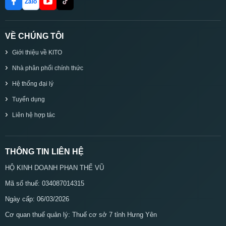
Zalo
VỀ CHÚNG TÔI
Giới thiệu về KITO
Nhà phân phối chính thức
Hệ thống đại lý
Tuyển dụng
Liên hệ hợp tác
THÔNG TIN LIÊN HỆ
HỘ KINH DOANH PHAN THẾ VŨ
Mã số thuế: 034087014315
Ngày cấp: 06/03/2026
Cơ quan thuế quản lý: Thuế cơ sở 7 tỉnh Hưng Yên