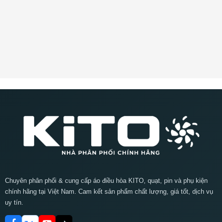
Chuyên phân phối & cung cấp áo điều hòa KITO, quạt, pin và phụ kiện
chính hãng tại Việt Nam. Cam kết sản phẩm chất lượng, giá tốt, dịch vụ
uy tín.