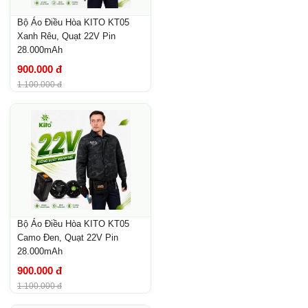
Bộ Áo Điều Hòa KITO KT05
Xanh Rêu, Quạt 22V Pin
28.000mAh
900.000 đ
1.100.000 đ
Bộ Áo Điều Hòa KITO KT05
Camo Đen, Quạt 22V Pin
28.000mAh
900.000 đ
1.100.000 đ