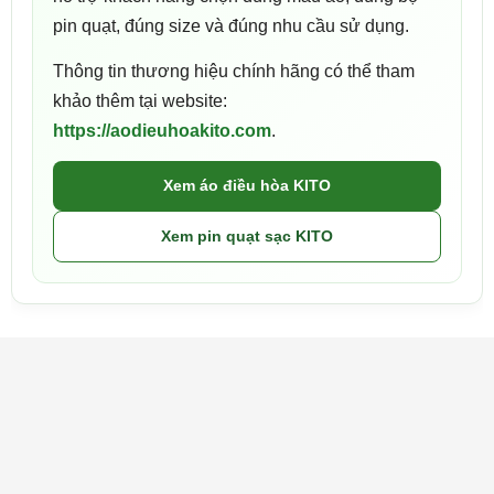
pin quạt, đúng size và đúng nhu cầu sử dụng.
Thông tin thương hiệu chính hãng có thể tham
khảo thêm tại website:
https://aodieuhoakito.com
.
Xem áo điều hòa KITO
Xem pin quạt sạc KITO