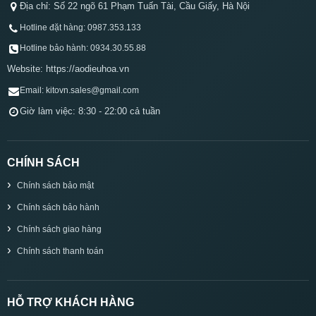
Địa chỉ: Số 22 ngõ 61 Phạm Tuấn Tài, Cầu Giấy, Hà Nội
Hotline đặt hàng: 0987.353.133
Hotline bảo hành: 0934.30.55.88
Website: https://aodieuhoa.vn
Email: kitovn.sales@gmail.com
Giờ làm việc: 8:30 - 22:00 cả tuần
CHÍNH SÁCH
Chính sách bảo mật
Chính sách bảo hành
Chính sách giao hàng
Chính sách thanh toán
HỖ TRỢ KHÁCH HÀNG