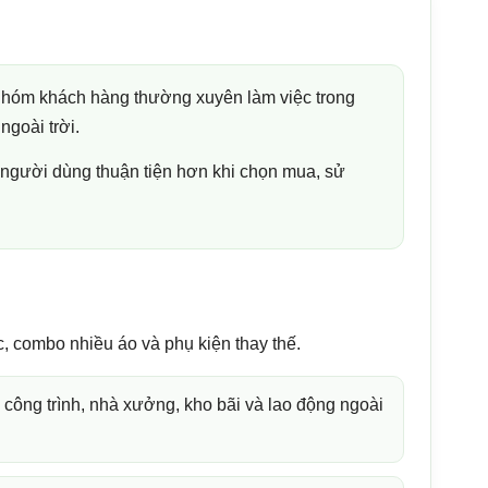
nhóm khách hàng thường xuyên làm việc trong
ngoài trời.
p người dùng thuận tiện hơn khi chọn mua, sử
, combo nhiều áo và phụ kiện thay thế.
công trình, nhà xưởng, kho bãi và lao động ngoài