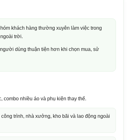
nhóm khách hàng thường xuyên làm việc trong
ngoài trời.
p người dùng thuận tiện hơn khi chọn mua, sử
, combo nhiều áo và phụ kiện thay thế.
công trình, nhà xưởng, kho bãi và lao động ngoài