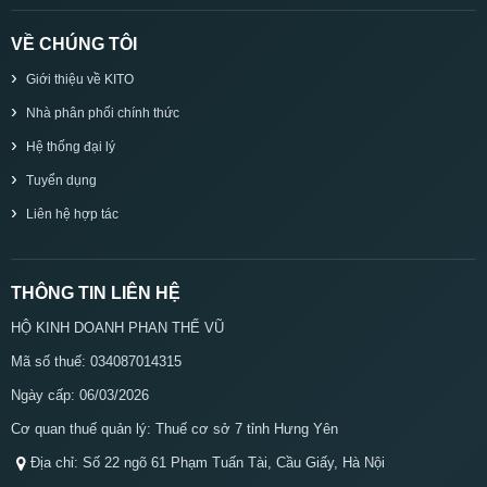
VỀ CHÚNG TÔI
Giới thiệu về KITO
Nhà phân phối chính thức
Hệ thống đại lý
Tuyển dụng
Liên hệ hợp tác
THÔNG TIN LIÊN HỆ
HỘ KINH DOANH PHAN THẾ VŨ
Mã số thuế: 034087014315
Ngày cấp: 06/03/2026
Cơ quan thuế quản lý: Thuế cơ sở 7 tỉnh Hưng Yên
Địa chỉ: Số 22 ngõ 61 Phạm Tuấn Tài, Cầu Giấy, Hà Nội