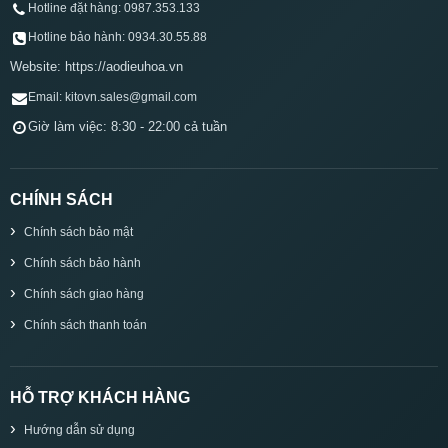
Hotline đặt hàng: 0987.353.133
Hotline bảo hành: 0934.30.55.88
Website: https://aodieuhoa.vn
Email: kitovn.sales@gmail.com
Giờ làm việc: 8:30 - 22:00 cả tuần
CHÍNH SÁCH
Chính sách bảo mật
Chính sách bảo hành
Chính sách giao hàng
Chính sách thanh toán
HỖ TRỢ KHÁCH HÀNG
Hướng dẫn sử dụng