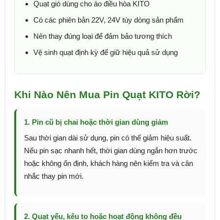
Quạt gió dùng cho áo điều hòa KITO
Có các phiên bản 22V, 24V tùy dòng sản phẩm
Nên thay đúng loại để đảm bảo tương thích
Vệ sinh quạt định kỳ để giữ hiệu quả sử dụng
Khi Nào Nên Mua Pin Quạt KITO Rời?
1. Pin cũ bị chai hoặc thời gian dùng giảm
Sau thời gian dài sử dụng, pin có thể giảm hiệu suất.
Nếu pin sạc nhanh hết, thời gian dùng ngắn hơn trước
hoặc không ổn định, khách hàng nên kiểm tra và cân
nhắc thay pin mới.
2. Quạt yếu, kêu to hoặc hoạt động không đều