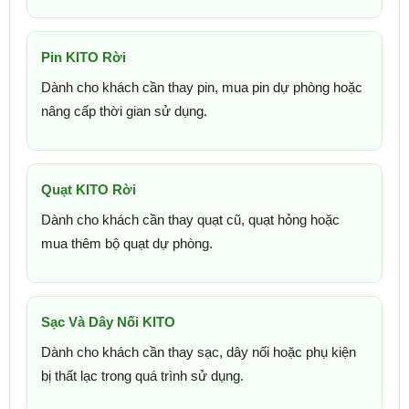
Pin KITO Rời
Dành cho khách cần thay pin, mua pin dự phòng hoặc
nâng cấp thời gian sử dụng.
Quạt KITO Rời
Dành cho khách cần thay quạt cũ, quạt hỏng hoặc
mua thêm bộ quạt dự phòng.
Sạc Và Dây Nối KITO
Dành cho khách cần thay sạc, dây nối hoặc phụ kiện
bị thất lạc trong quá trình sử dụng.