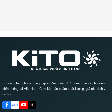
Chuyên phân phối & cung cấp áo điều hòa KITO, quạt, pin và phụ kiện
chính hãng tại Việt Nam. Cam kết sản phẩm chất lượng, giá tốt, dịch vụ
uy tín.
Zalo