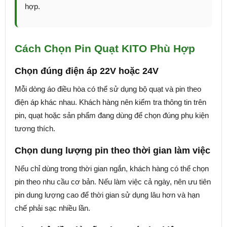
hợp.
Cách Chọn Pin Quạt KITO Phù Hợp
Chọn đúng điện áp 22V hoặc 24V
Mỗi dòng áo điều hòa có thể sử dụng bộ quạt và pin theo
điện áp khác nhau. Khách hàng nên kiểm tra thông tin trên
pin, quạt hoặc sản phẩm đang dùng để chọn đúng phụ kiện
tương thích.
Chọn dung lượng pin theo thời gian làm việc
Nếu chỉ dùng trong thời gian ngắn, khách hàng có thể chọn
pin theo nhu cầu cơ bản. Nếu làm việc cả ngày, nên ưu tiên
pin dung lượng cao để thời gian sử dụng lâu hơn và hạn
chế phải sạc nhiều lần.