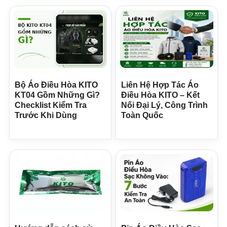
Bộ Áo Điều Hòa KITO
Liên Hệ Hợp Tác Áo
KT04 Gồm Những Gì?
Điều Hòa KITO – Kết
Checklist Kiểm Tra
Nối Đại Lý, Công Trình
Trước Khi Dùng
Toàn Quốc