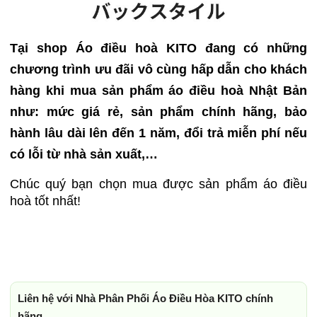
Tại shop Áo điều hoà KITO đang có những
chương trình ưu đãi vô cùng hấp dẫn cho khách
hàng khi mua sản phẩm áo điều hoà Nhật Bản
như: mức giá rẻ, sản phẩm chính hãng, bảo
hành lâu dài lên đến 1 năm, đổi trả miễn phí nếu
có lỗi từ nhà sản xuất,…
Chúc quý bạn chọn mua được sản phẩm áo điều
hoà tốt nhất!
Liên hệ với Nhà Phân Phối Áo Điều Hòa KITO chính
hãng