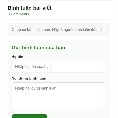
Bình luận bài viết
0 Comments
Chưa có bình luận nào. Hãy là người bình luận đầu tiên.
Gửi bình luận của bạn
Họ tên
Nội dung bình luận