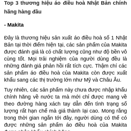
Top 3 thương hiệu áo điều hoà Nhật Bản chính
hãng hàng đầu
- Makita
Đây là thương hiệu sản xuất áo điều hoà số 1 Nhật
Bản tại thời điểm hiện tại, các sản phẩm của Makita
được đánh giá là có chất lượng cũng như độ bền vô
cùng tốt. Mọi trải nghiệm của người dùng đều là
những đánh giá phản hồi rất tích cực. Thậm chí các
sản phẩm áo điều hoà của Makita còn được xuất
khẩu sang các thị trường lớn như Mỹ và Châu Âu.
Tuy nhiên, các sản phẩm này chưa được nhập khẩu
chính hãng về nước ta mà mới chỉ được mang về
theo đường hàng xách tay dẫn đến tình trạng số
lượng rất hạn chế mà giá thành lại cao. Mong rằng
trong thời gian ngắn tới đây, người dùng có thể có
được những sản phẩm áo điều hoà của Makita