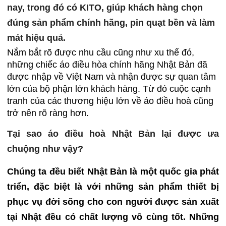
nay, trong đó có KITO, giúp khách hàng chọn
đúng sản phẩm chính hãng, pin quạt bền và làm
mát hiệu quả.
Nắm bắt rõ được nhu cầu cũng như xu thế đó,
những chiếc áo điều hòa chính hãng Nhật Bản đã
được nhập về Việt Nam và nhận được sự quan tâm
lớn của bộ phận lớn khách hàng. Từ đó cuộc cạnh
tranh của các thương hiệu lớn về áo điều hoà cũng
trở nên rõ ràng hơn.
Tại sao áo điều hoà Nhật Bản lại được ưa
chuộng như vậy?
Chúng ta đều biết Nhật Bản là một quốc gia phát
triển, đặc biệt là với những sản phẩm thiết bị
phục vụ đời sống cho con người được sản xuất
tại Nhật đều có chất lượng vô cùng tốt. Những