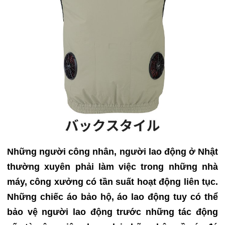
Những người công nhân, người lao động ở Nhật
thường xuyên phải làm việc trong những nhà
máy, công xưởng có tần suất hoạt động liên tục.
Những chiếc áo bảo hộ, áo lao động tuy có thể
bảo vệ người lao động trước những tác động