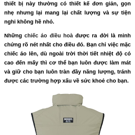
thiết bị này thường có thiết kế đơn giản, gọn
nhẹ nhưng lại mang lại chất lượng và sự tiện
nghi không hề nhỏ.
Những
chiếc áo điều hoà
được ra đời là minh
chứng rõ nét nhất cho điều đó. Bạn chỉ việc mặc
chiếc áo lên, dù ngoài trời thời tiết nhiệt độ có
cao đến mấy thì cơ thể bạn luôn được làm mát
và giữ cho bạn luôn tràn đầy năng lượng, tránh
được các trường hợp xấu về sức khoẻ cho bạn.