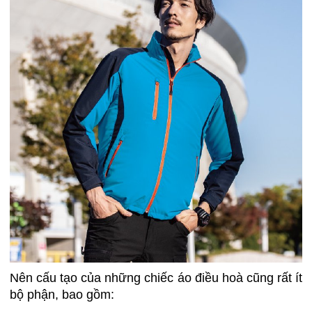
Nên cấu tạo của những chiếc áo điều hoà cũng rất ít
bộ phận, bao gồm: