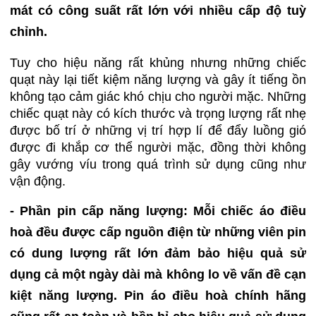
mát có công suất rất lớn với nhiều cấp độ tuỳ
chỉnh.
Tuy cho hiệu năng rất khủng nhưng những chiếc
quạt này lại tiết kiệm năng lượng và gây ít tiếng ồn
không tạo cảm giác khó chịu cho người mặc. Những
chiếc quạt này có kích thước và trọng lượng rất nhẹ
được bố trí ở những vị trí hợp lí để đẩy luồng gió
được đi khắp cơ thể người mặc, đồng thời không
gây vướng víu trong quá trình sử dụng cũng như
vận động.
- Phần pin cấp năng lượng: Mỗi chiếc áo điều
hoà đều được cấp nguồn điện từ những viên pin
có dung lượng rất lớn đảm bảo hiệu quả sử
dụng cả một ngày dài mà không lo về vấn đề cạn
kiệt năng lượng. Pin áo điều hoà chính hãng