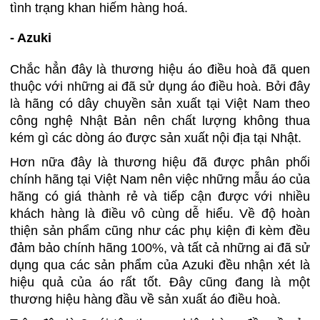
tình trạng khan hiếm hàng hoá.
- Azuki
Chắc hẳn đây là thương hiệu áo điều hoà đã quen
thuộc với những ai đã sử dụng áo điều hoà. Bởi đây
là hãng có dây chuyền sản xuất tại Việt Nam theo
công nghệ Nhật Bản nên chất lượng không thua
kém gì các dòng áo được sản xuất nội địa tại Nhật.
Hơn nữa đây là thương hiệu đã được phân phối
chính hãng tại Việt Nam nên việc những mẫu áo của
hãng có giá thành rẻ và tiếp cận được với nhiều
khách hàng là điều vô cùng dễ hiểu. Về độ hoàn
thiện sản phẩm cũng như các phụ kiện đi kèm đều
đảm bảo chính hãng 100%, và tất cả những ai đã sử
dụng qua các sản phẩm của Azuki đều nhận xét là
hiệu quả của áo rất tốt. Đây cũng đang là một
thương hiệu hàng đầu về sản xuất áo điều hoà.