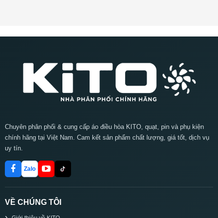
Chuyên phân phối & cung cấp áo điều hòa KITO, quạt, pin và phụ kiện
chính hãng tại Việt Nam. Cam kết sản phẩm chất lượng, giá tốt, dịch vụ
uy tín.
Zalo
VỀ CHÚNG TÔI
Giới thiệu về KITO