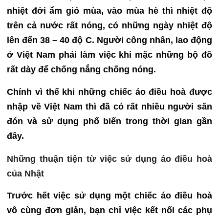
nhiệt đới ẩm gió mùa, vào mùa hè thì nhiệt độ
trên cả nước rất nóng, có những ngày nhiệt độ
lên đến 38 – 40 độ C. Người công nhân, lao động
ở Việt Nam phải làm việc khi mặc những bộ đồ
rất dày để chống nắng chống nóng.
Chính vì thế khi những chiếc áo điều hoà được
nhập về Việt Nam thì đã có rất nhiều người săn
đón và sử dụng phổ biến trong thời gian gần
đây.
Những thuận tiện từ việc sử dụng áo điều hoà
của Nhật
Trước hết việc sử dụng một chiếc áo điều hoà
vô cùng đơn giản, bạn chỉ việc kết nối các phụ