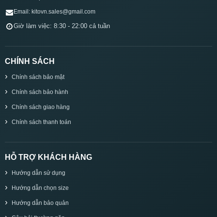
Email: kitovn.sales@gmail.com
Giờ làm việc: 8:30 - 22:00 cả tuần
CHÍNH SÁCH
Chính sách bảo mật
Chính sách bảo hành
Chính sách giao hàng
Chính sách thanh toán
HỖ TRỢ KHÁCH HÀNG
Hướng dẫn sử dụng
Hướng dẫn chọn size
Hướng dẫn bảo quản