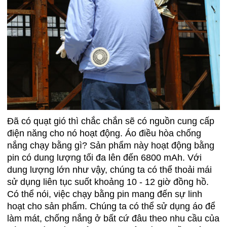
Đã có quạt gió thì chắc chắn sẽ có nguồn cung cấp
điện năng cho nó hoạt động. Áo điều hòa chống
nắng chạy bằng gì? Sản phẩm này hoạt động bằng
pin có dung lượng tối đa lên đến 6800 mAh. Với
dung lượng lớn như vậy, chúng ta có thể thoải mái
sử dụng liên tục suốt khoảng 10 - 12 giờ đồng hồ.
Có thể nói, việc chạy bằng pin mang đến sự linh
hoạt cho sản phẩm. Chúng ta có thể sử dụng áo để
làm mát, chống nắng ở bất cứ đâu theo nhu cầu của