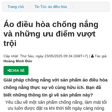
Trang chủ
Tin Tức áo điều hòa
Áo điều hòa chống nắng
và những ưu điểm vượt
trội
Cập nhật: Thứ Sáu, ngày 23/05/2025 09:34 (GMT+7) |
Tác giả:
Hoàng Minh Đức
CHIA SẺ
Giải pháp chống nắng với sản phẩm áo điều hòa
chống nắng thực sự vô cùng hữu ích. Bạn đã
biết những thông tin gì về sản phẩm này?
Yêu cầu về một sản phẩm chống nắng, làm mát tối
ưu luôn được đặt ra khi thời tiết ngày càng nóng