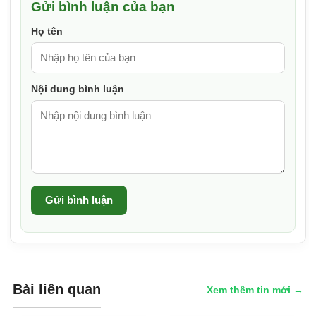
Gửi bình luận của bạn
Họ tên
Nội dung bình luận
Gửi bình luận
Bài liên quan
Xem thêm tin mới →