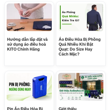
Hướng dẫn lắp đặt và
Áo Điều Hòa Bị Phồng
sử dụng áo điều hoà
Quá Nhiều Khi Bật
KITO Chính Hãng
Quạt: Do Size Hay
Cách Mặc?
Pin Áo Điều Hòa Bị
Giới thiệu