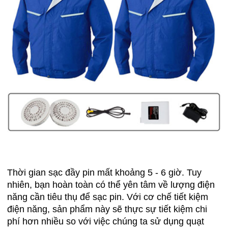
Thời gian sạc đầy pin mất khoảng 5 - 6 giờ. Tuy
nhiên, bạn hoàn toàn có thể yên tâm về lượng điện
năng cần tiêu thụ để sạc pin. Với cơ chế tiết kiệm
điện năng, sản phẩm này sẽ thực sự tiết kiệm chi
phí hơn nhiều so với việc chúng ta sử dụng quạt