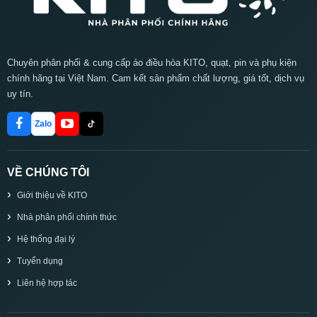
Chuyên phân phối & cung cấp áo điều hòa KITO, quạt, pin và phụ kiện
chính hãng tại Việt Nam. Cam kết sản phẩm chất lượng, giá tốt, dịch vụ
uy tín.
Zalo
VỀ CHÚNG TÔI
Giới thiệu về KITO
Nhà phân phối chính thức
Hệ thống đại lý
Tuyển dụng
Liên hệ hợp tác