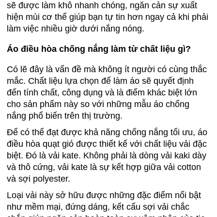
sẽ được làm khô nhanh chóng, ngăn cản sự xuất
hiện mùi cơ thể giúp bạn tự tin hơn ngay cả khi phải
làm việc nhiều giờ dưới nắng nóng.
Áo điều hòa chống nắng làm từ chất liệu gì?
Có lẽ đây là vấn đề mà không ít người có cùng thắc
mắc. Chất liệu lựa chọn để làm áo sẽ quyết định
đến tính chất, công dụng và là điểm khác biệt lớn
cho sản phẩm này so với những mẫu áo chống
nắng phổ biến trên thị trường.
Để có thể đạt được khả năng chống nắng tối ưu, áo
điều hòa quạt gió được thiết kế với chất liệu vải đặc
biệt. Đó là vải kate. Không phải là dòng vải kaki dày
và thô cứng, vải kate là sự kết hợp giữa vải cotton
và sợi polyester.
Loại vải này sở hữu được những đặc điểm nổi bật
như mềm mại, đứng dáng, kết cấu sợi vải chắc