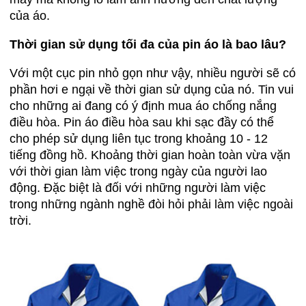
của áo.
Thời gian sử dụng tối đa của pin áo là bao lâu?
Với một cục pin nhỏ gọn như vậy, nhiều người sẽ có
phần hơi e ngại về thời gian sử dụng của nó. Tin vui
cho những ai đang có ý định mua áo chống nắng
điều hòa. Pin áo điều hòa sau khi sạc đầy có thể
cho phép sử dụng liên tục trong khoảng 10 - 12
tiếng đồng hồ. Khoảng thời gian hoàn toàn vừa vặn
với thời gian làm việc trong ngày của người lao
động. Đặc biệt là đối với những người làm việc
trong những ngành nghề đòi hỏi phải làm việc ngoài
trời.