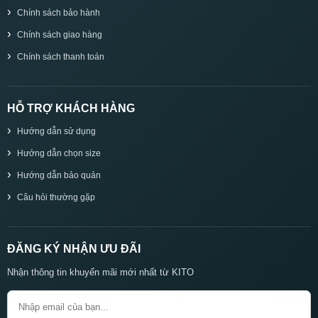
Chính sách bảo hành
Chính sách giao hàng
Chính sách thanh toán
HỖ TRỢ KHÁCH HÀNG
Hướng dẫn sử dụng
Hướng dẫn chọn size
Hướng dẫn bảo quản
Câu hỏi thường gặp
ĐĂNG KÝ NHẬN ƯU ĐÃI
Nhận thông tin khuyến mãi mới nhất từ KITO