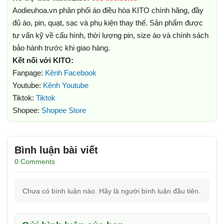
Aodieuhoa.vn phân phối áo điều hòa KITO chính hãng, đầy
đủ áo, pin, quạt, sạc và phụ kiện thay thế. Sản phẩm được
tư vấn kỹ về cấu hình, thời lượng pin, size áo và chính sách
bảo hành trước khi giao hàng.
Kết nối với KITO:
Fanpage:
Kênh Facebook
Youtube:
Kênh Youtube
Tiktok:
Tiktok
Shopee:
Shopee Store
Bình luận bài viết
0 Comments
Chưa có bình luận nào. Hãy là người bình luận đầu tiên.