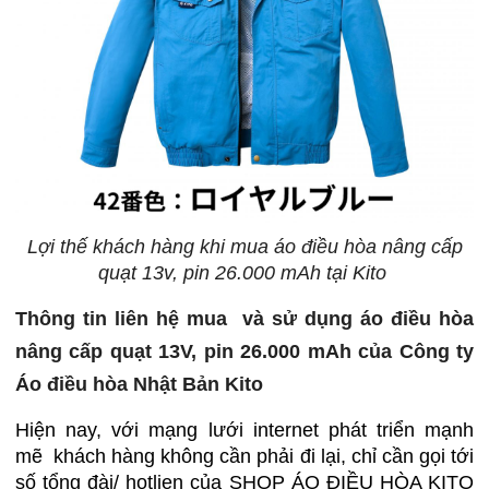
Lợi thế khách hàng khi mua áo điều hòa nâng cấp
quạt 13v, pin 26.000 mAh tại Kito
Thông tin liên hệ mua và sử dụng áo điều hòa
nâng cấp quạt 13V, pin 26.000 mAh của Công ty
Áo điều hòa Nhật Bản Kito
Hiện nay, với mạng lưới internet phát triển mạnh
mẽ khách hàng không cần phải đi lại, chỉ cần gọi tới
số tổng đài/ hotlien của SHOP ÁO ĐIỀU HÒA KITO