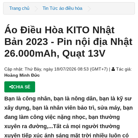
Trang chủ
Tin Tức áo điều hòa
Áo Điều Hòa KITO Nhật
Bản 2023 - Pin nội địa Nhật
26.000mAh, Quạt 13V
Cập nhật: Thứ Bảy, ngày 18/07/2026 08:53 (GMT+7) |
Tác giả:
Hoàng Minh Đức
CHIA SẺ
Bạn là công nhân, bạn là nông dân, bạn là kỹ sư
xây dựng, bạn là nhân viên bảo trì, sửa máy, bạn
đang làm công việc nặng nhọc, bạn thường
xuyên ra đường,...Tất cả mọi người thường
xuyên tiếp xúc ánh sáng mặt trời nhiều luôn có