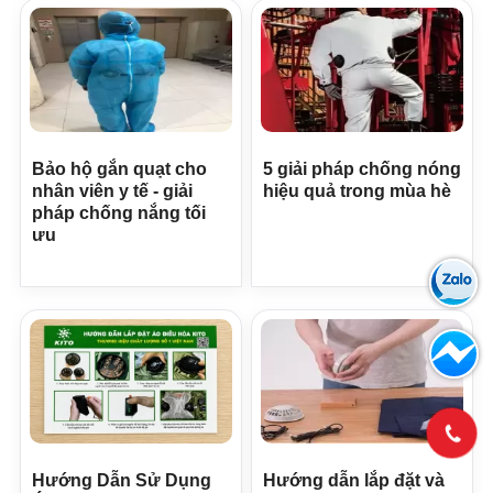
Bảo hộ gắn quạt cho
5 giải pháp chống nóng
nhân viên y tế - giải
hiệu quả trong mùa hè
pháp chống nắng tối
ưu
Hướng Dẫn Sử Dụng
Hướng dẫn lắp đặt và