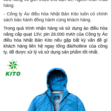
hàng.
- Công ty Áo điều hòa Nhật Bản Kito luôn có chính
sách bảo hành đồng hành cùng khách hàng.
Trong quá trình nhận hàng và sử dụng áo điều hòa
nâng cấp quạt 13V, pin 26.000 mAh của Công ty Áo
điều hòa Nhật Bản Kito nếu gặp bất kỳ vấn đề gì
khách hàng liên hệ ngay tổng đài/hotline của công
ty, để được xử lý và sử dụng sản phẩm tốt nhất.