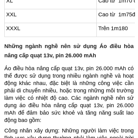
XL
Cao từ 1m70 đ
XXL
Cao từ 1m75đ
XXXL
Trên 1m180
Những ngành nghề nên sử dụng Áo điều hòa
nâng cấp quạt 13v, pin 26.000 mAh
Áo điều hòa nâng cấp quạt 13v, pin 26.000 mAh có
thể được sử dụng trong nhiều ngành nghề và hoạt
động khác nhau, đặc biệt là những công việc cần
phải di chuyển nhiều, hoặc trong những môi trường
làm việc có nhiệt độ cao. Các ngành nghề nên sử
dụng áo điều hòa nâng cấp quạt 13v, pin 26.000
mAh để đảm bảo sức khoẻ và tăng năng suất lao
động bao gồm:
Công nhân xây dựng: Những người làm việc trong