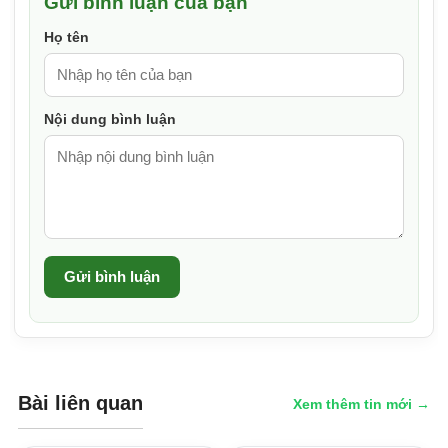
Gửi bình luận của bạn
Họ tên
Nội dung bình luận
Gửi bình luận
Bài liên quan
Xem thêm tin mới →