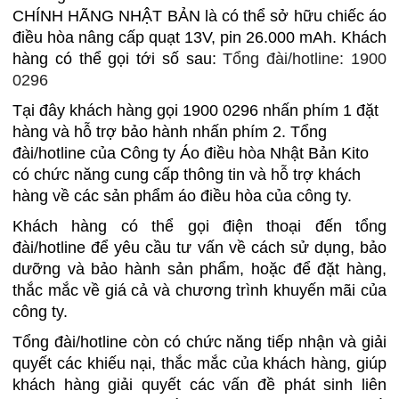
CHÍNH HÃNG NHẬT BẢN là có thể sở hữu chiếc áo
điều hòa nâng cấp quạt 13V, pin 26.000 mAh. Khách
hàng có thể gọi tới số sau:
Tổng đài/hotline: 1900
0296
Tại đây khách hàng gọi 1900 0296 nhấn phím 1 đặt
hàng và hỗ trợ bảo hành nhấn phím 2. Tổng
đài/hotline của Công ty Áo điều hòa Nhật Bản Kito
có chức năng cung cấp thông tin và hỗ trợ khách
hàng về các sản phẩm áo điều hòa của công ty.
Khách hàng có thể gọi điện thoại đến tổng
đài/hotline để yêu cầu tư vấn về cách sử dụng, bảo
dưỡng và bảo hành sản phẩm, hoặc để đặt hàng,
thắc mắc về giá cả và chương trình khuyến mãi của
công ty.
Tổng đài/hotline còn có chức năng tiếp nhận và giải
quyết các khiếu nại, thắc mắc của khách hàng, giúp
khách hàng giải quyết các vấn đề phát sinh liên