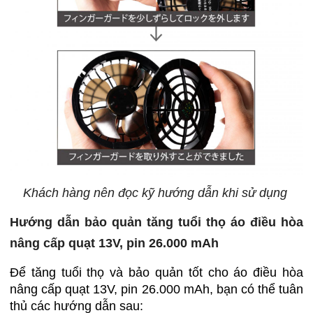
Khách hàng nên đọc kỹ hướng dẫn khi sử dụng
Hướng dẫn bảo quản tăng tuổi thọ áo điều hòa
nâng cấp quạt 13V, pin 26.000 mAh
Để tăng tuổi thọ và bảo quản tốt cho áo điều hòa
nâng cấp quạt 13V, pin 26.000 mAh, bạn có thể tuân
thủ các hướng dẫn sau: