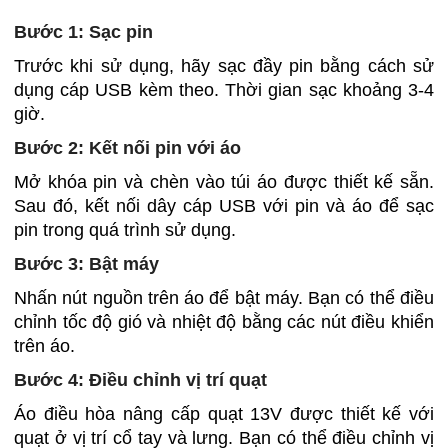
Bước 1: Sạc pin
Trước khi sử dụng, hãy sạc đầy pin bằng cách sử
dụng cáp USB kèm theo. Thời gian sạc khoảng 3-4
giờ.
Bước 2: Kết nối pin với áo
Mở khóa pin và chèn vào túi áo được thiết kế sẵn.
Sau đó, kết nối dây cáp USB với pin và áo để sạc
pin trong quá trình sử dụng.
Bước 3: Bật máy
Nhấn nút nguồn trên áo để bật máy. Bạn có thể điều
chỉnh tốc độ gió và nhiệt độ bằng các nút điều khiển
trên áo.
Bước 4: Điều chỉnh vị trí quạt
Áo điều hòa nâng cấp quạt 13V được thiết kế với
quạt ở vị trí cổ tay và lưng. Bạn có thể điều chỉnh vị