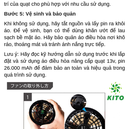
trí của quạt cho phù hợp với nhu cầu sử dụng.
Bước 5: Vệ sinh và bảo quản
Khi không sử dụng, hãy tắt nguồn và lấy pin ra khỏi
áo. Để vệ sinh, bạn có thể dùng khăn ướt để lau
sạch bề mặt áo. Hãy bảo quản áo điều hòa nơi khô
ráo, thoáng mát và tránh ánh nắng trực tiếp.
Lưu ý: Hãy đọc kỹ hướng dẫn sử dụng trước khi lắp
đặt và sử dụng áo điều hòa nâng cấp quạt 13v, pin
26.000 mAh để đảm bảo an toàn và hiệu quả trong
quá trình sử dụng.