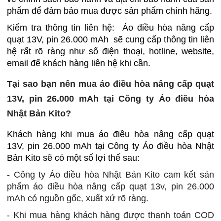
phẩm để đảm bảo mua được sản phẩm chính hãng.
Kiểm tra thông tin liên hệ: Áo điều hòa nâng cấp
quạt 13V, pin 26.000 mAh sẽ cung cấp thông tin liên
hệ rất rõ ràng như số điện thoại, hotline, website,
email để khách hàng liên hệ khi cần.
Tại sao bạn nên mua áo điều hòa nâng cấp quạt
13V, pin 26.000 mAh tại Công ty Áo điều hòa
Nhật Bản Kito?
Khách hàng khi mua áo điều hòa nâng cấp quạt
13V, pin 26.000 mAh tại Công ty Áo điều hòa Nhật
Bản Kito sẽ có một số lợi thế sau:
- Công ty Áo điều hòa Nhật Bản Kito cam kết sản
phẩm áo điều hòa nâng cấp quạt 13v, pin 26.000
mAh có nguồn gốc, xuất xứ rõ ràng.
- Khi mua hàng khách hàng được thanh toán COD