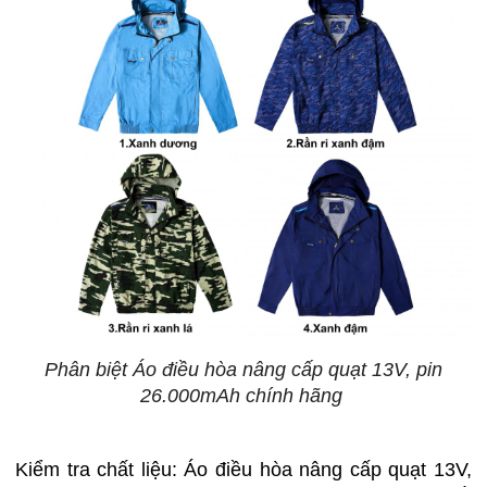
Phân biệt Áo điều hòa nâng cấp quạt 13V, pin
26.000mAh chính hãng
Kiểm tra chất liệu: Áo điều hòa nâng cấp quạt 13V,