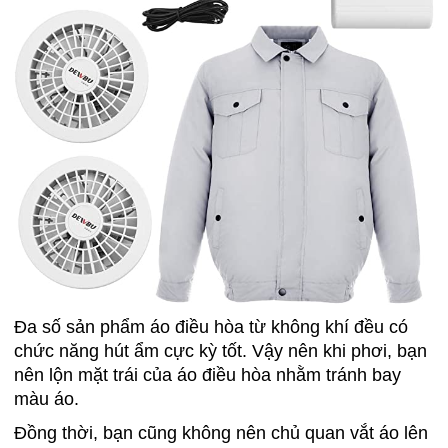
Đa số sản phẩm áo điều hòa từ không khí đều có
chức năng hút ẩm cực kỳ tốt. Vậy nên khi phơi, bạn
nên lộn mặt trái của áo điều hòa nhằm tránh bay
màu áo.
Đồng thời, bạn cũng không nên chủ quan vắt áo lên