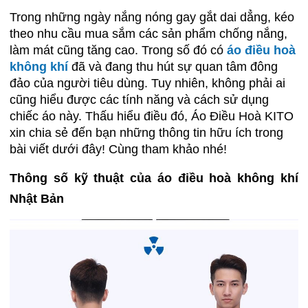
Trong những ngày nắng nóng gay gắt dai dẳng, kéo
theo nhu cầu mua sắm các sản phẩm chống nắng,
làm mát cũng tăng cao. Trong số đó có
áo điều hoà
không khí
đã và đang thu hút sự quan tâm đông
đảo của người tiêu dùng. Tuy nhiên, không phải ai
cũng hiểu được các tính năng và cách sử dụng
chiếc áo này. Thấu hiểu điều đó, Áo Điều Hoà KITO
xin chia sẻ đến bạn những thông tin hữu ích trong
bài viết dưới đây! Cùng tham khảo nhé!
Thông số kỹ thuật của áo điều hoà không khí
Nhật Bản