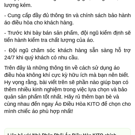
lượng kém.
- Cung cấp đầy đủ thông tin và chính sách bảo hành
áo điều hòa cho khách hàng.
- Trước khi bày bán sản phẩm, đội ngũ kiểm định sẽ
tiến hành kiểm tra chất lượng của áo.
- Đội ngũ chăm sóc khách hàng sẵn sàng hỗ trợ
24/7 khi quý khách có nhu cầu.
Trên đây là những thông tin về cách sử dụng áo
điều hòa không khí cực kỳ hữu ích mà bạn nên biết.
Hy vọng rằng, bài viết trên sẽ phần nào giúp bạn có
thêm nhiều kinh nghiệm trong việc lựa chọn và bảo
quản sản phẩm tốt nhất. Hãy rủ thêm bạn bè và
cùng nhau đến ngay Áo Điều Hòa KITO để chọn cho
mình chiếc áo phù hợp nhất!