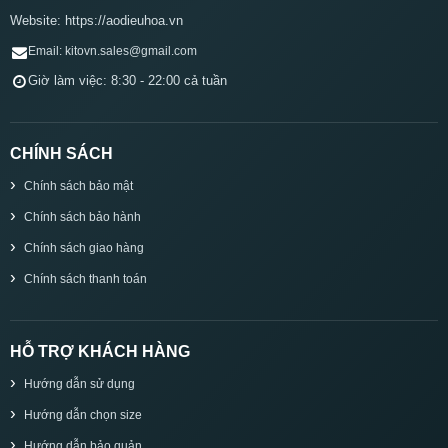
Website: https://aodieuhoa.vn
Email: kitovn.sales@gmail.com
Giờ làm việc: 8:30 - 22:00 cả tuần
CHÍNH SÁCH
Chính sách bảo mật
Chính sách bảo hành
Chính sách giao hàng
Chính sách thanh toán
HỖ TRỢ KHÁCH HÀNG
Hướng dẫn sử dụng
Hướng dẫn chọn size
Hướng dẫn bảo quản