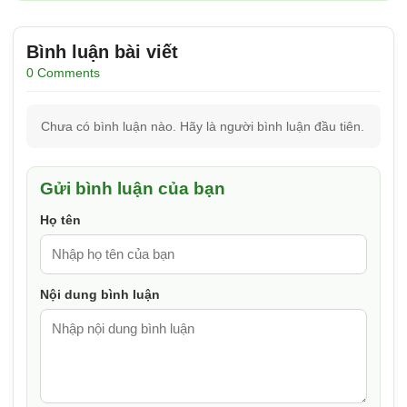
Bình luận bài viết
0 Comments
Chưa có bình luận nào. Hãy là người bình luận đầu tiên.
Gửi bình luận của bạn
Họ tên
Nội dung bình luận