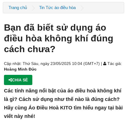
Trang chủ
Tin Tức áo điều hòa
Bạn đã biết sử dụng áo
điều hòa không khí đúng
cách chưa?
Cập nhật: Thứ Sáu, ngày 23/05/2025 10:04 (GMT+7) |
Tác giả:
Hoàng Minh Đức
CHIA SẺ
Các tính năng nổi bật của áo điều hoà không khí
là gì? Cách sử dụng như thế nào là đúng cách?
Hãy cùng Áo Điều Hoà KITO tìm hiểu ngay tại bài
viết này nhé!