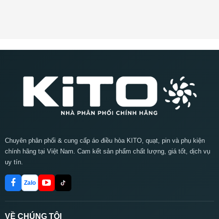
Chuyên phân phối & cung cấp áo điều hòa KITO, quạt, pin và phụ kiện
chính hãng tại Việt Nam. Cam kết sản phẩm chất lượng, giá tốt, dịch vụ
uy tín.
Zalo
VỀ CHÚNG TÔI