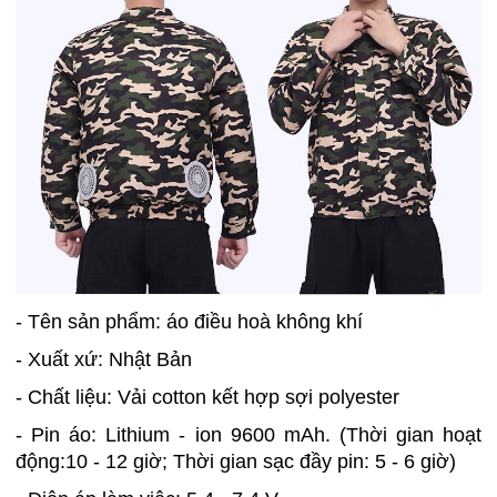
- Tên sản phẩm: áo điều hoà không khí
- Xuất xứ: Nhật Bản
- Chất liệu: Vải cotton kết hợp sợi polyester
- Pin áo: Lithium - ion 9600 mAh. (Thời gian hoạt
động:10 - 12 giờ; Thời gian sạc đầy pin: 5 - 6 giờ)