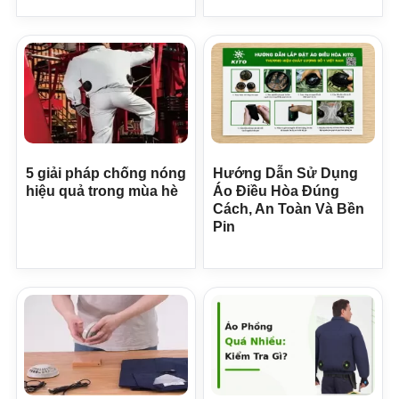
5 giải pháp chống nóng
Hướng Dẫn Sử Dụng
hiệu quả trong mùa hè
Áo Điều Hòa Đúng
Cách, An Toàn Và Bền
Pin