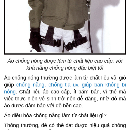
Áo chống nóng được làm từ chất liệu cao cấp, với
khả năng chống nóng đặc biệt tốt
Áo chống nóng thường được làm từ chất liệu vải gió
giúp
chống nắng, chống tia uv, giúp bạn không bị
nóng
. Chất liệu áo cao cấp, ít bám bẩn, vì thế mà
việc thực hiện vệ sinh trở nên dễ dàng, nhờ đó mà
áo được đảm bảo với độ bền cao.
Áo điều hòa chống nắng làm từ chất liệu gì?
Thông thường, để có thể đạt được hiệu quả chống