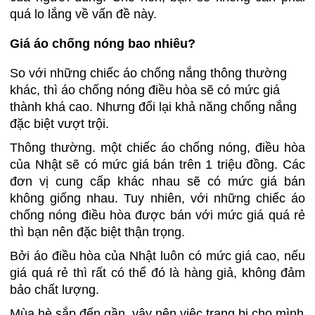
quá lo lắng về vấn đề này.
Giá áo chống nóng bao nhiêu?
So với những chiếc áo chống nắng thông thường
khác, thì áo chống nóng điều hòa sẽ có mức giá
thành khá cao. Nhưng đổi lại khả năng chống nắng
đặc biệt vượt trội.
Thông thường. một chiếc áo chống nóng, điều hòa
của Nhật sẽ có mức giá bán trên 1 triệu đồng. Các
đơn vị cung cấp khác nhau sẽ có mức giá bán
không giống nhau. Tuy nhiên, với những chiếc áo
chống nóng điều hòa được bán với mức giá quá rẻ
thì bạn nên đặc biệt thận trọng.
Bởi áo điều hòa của Nhật luôn có mức giá cao, nếu
giá quá rẻ thì rất có thể đó là hàng giả, không đảm
bảo chất lượng.
Mùa hè sắp đến gần, vậy nên việc trang bị cho mình