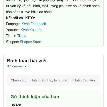
tư vấn kỹ về cấu hình, thời lượng pin, size áo và chính sách
bảo hành trước khi giao hàng.
Kết nối với KITO:
Fanpage:
Kênh Facebook
Youtube:
Kênh Youtube
Tiktok:
Tiktok
Shopee:
Shopee Store
Bình luận bài viết
0 Comments
Chưa có bình luận nào. Hãy là người bình luận đầu tiên.
Gửi bình luận của bạn
Họ tên