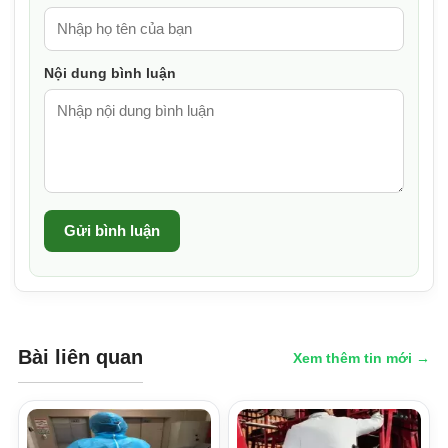
Nội dung bình luận
Gửi bình luận
Bài liên quan
Xem thêm tin mới →