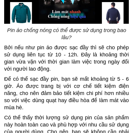
Pin áo chống nóng có thể được sử dụng trong bao
lâu?
Bởi nếu như pin áo được sạc đầy thì sẽ cho phép
sử dụng liên tục từ 10 - 12h. Đây là khoảng thời
gian vừa vặn với thời gian làm việc trong ngày đối
với người lao động.
Để có thể sạc đầy pin, bạn sẽ mất khoảng từ 5 - 6
giờ. Áo được trang bị với cơ chế tiết kiệm điện
năng, cho nên đảm bảo tiết kiệm chi phí hơn nhiều
so với việc dùng quạt hay điều hòa để làm mát vào
mùa hè.
Có thể thấy thời lượng sử dụng pin của sản phẩm
này hoàn toàn cao và phù hợp với nhu cầu sử dụng
của người dùng. Cho nên, bạn sẽ không cần phải