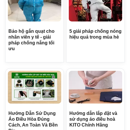
Bảo hộ gắn quạt cho
5 giải pháp chống nóng
nhân viên y tế - giải
hiệu quả trong mùa hè
pháp chống nắng tối
ưu
Hướng Dẫn Sử Dụng
Hướng dẫn lắp đặt và
Áo Điều Hòa Đúng
sử dụng áo điều hoà
Cách, An Toàn Và Bền
KITO Chính Hãng