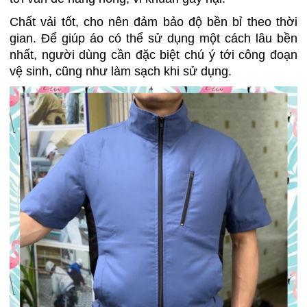
Chất vải tốt, cho nên đảm bảo độ bền bỉ theo thời
gian. Để giúp áo có thể sử dụng một cách lâu bền
nhất, người dùng cần đặc biệt chú ý tới công đoạn
vệ sinh, cũng như làm sạch khi sử dụng.