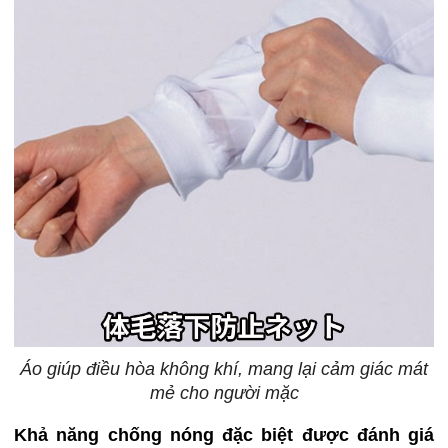
Áo giúp điều hòa không khí, mang lại cảm giác mát
mẻ cho người mặc
Khả năng chống nóng đặc biệt được đánh giá