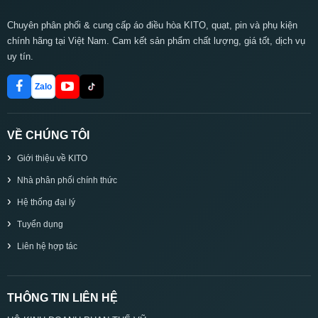
Chuyên phân phối & cung cấp áo điều hòa KITO, quạt, pin và phụ kiện
chính hãng tại Việt Nam. Cam kết sản phẩm chất lượng, giá tốt, dịch vụ
uy tín.
Zalo
VỀ CHÚNG TÔI
Giới thiệu về KITO
Nhà phân phối chính thức
Hệ thống đại lý
Tuyển dụng
Liên hệ hợp tác
THÔNG TIN LIÊN HỆ