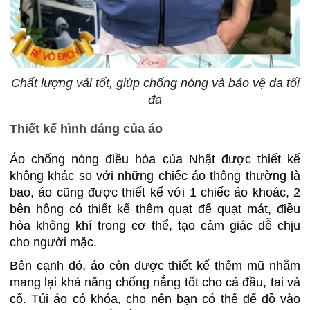
Chất lượng vải tốt, giúp chống nóng và bảo vệ da tối
đa
Thiết kế hình dáng của áo
Áo chống nóng điều hòa của Nhật được thiết kế
không khác so với những chiếc áo thông thường là
bao, áo cũng được thiết kế với 1 chiếc áo khoác, 2
bên hông có thiết kế thêm quạt để quạt mát, điều
hòa không khí trong cơ thể, tạo cảm giác dễ chịu
cho người mặc.
Bên cạnh đó, áo còn được thiết kế thêm mũ nhằm
mang lại khả năng chống nắng tốt cho cả đầu, tai và
cổ. Túi áo có khóa, cho nên bạn có thể để đồ vào