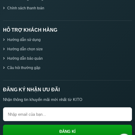
Chính sách thanh toán
HỖ TRỢ KHÁCH HÀNG
Hướng dẫn sử dụng
Hướng dẫn chọn size
Hướng dẫn bảo quản
Câu hỏi thường gặp
ĐĂNG KÝ NHẬN ƯU ĐÃI
Nhận thông tin khuyến mãi mới nhất từ KITO
ĐĂNG KÍ