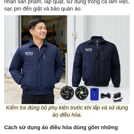
nhận sản phẩm, lắp quạt, sử dụng trong ca làm việc,
sạc pin đến giặt và bảo quản áo.
Kiểm tra đúng bộ phụ kiện trước khi lắp và sử dụng
áo điều hòa.
Cách sử dụng áo điều hòa đúng gồm những