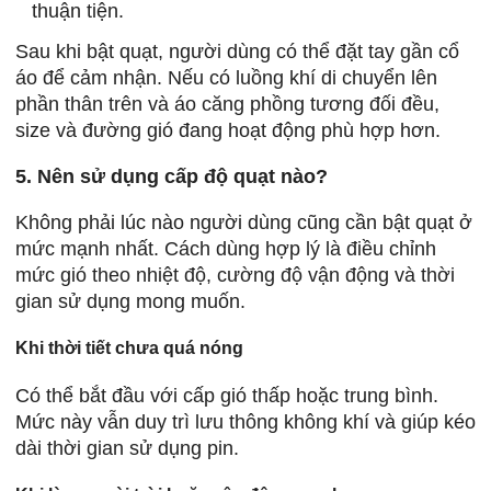
thuận tiện.
Sau khi bật quạt, người dùng có thể đặt tay gần cổ
áo để cảm nhận. Nếu có luồng khí di chuyển lên
phần thân trên và áo căng phồng tương đối đều,
size và đường gió đang hoạt động phù hợp hơn.
5. Nên sử dụng cấp độ quạt nào?
Không phải lúc nào người dùng cũng cần bật quạt ở
mức mạnh nhất. Cách dùng hợp lý là điều chỉnh
mức gió theo nhiệt độ, cường độ vận động và thời
gian sử dụng mong muốn.
Khi thời tiết chưa quá nóng
Có thể bắt đầu với cấp gió thấp hoặc trung bình.
Mức này vẫn duy trì lưu thông không khí và giúp kéo
dài thời gian sử dụng pin.