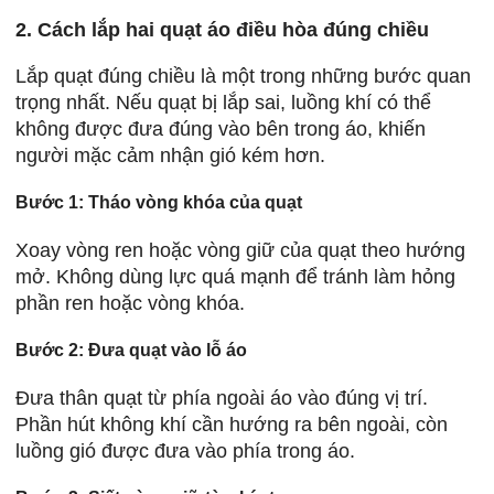
2. Cách lắp hai quạt áo điều hòa đúng chiều
Lắp quạt đúng chiều là một trong những bước quan
trọng nhất. Nếu quạt bị lắp sai, luồng khí có thể
không được đưa đúng vào bên trong áo, khiến
người mặc cảm nhận gió kém hơn.
Bước 1: Tháo vòng khóa của quạt
Xoay vòng ren hoặc vòng giữ của quạt theo hướng
mở. Không dùng lực quá mạnh để tránh làm hỏng
phần ren hoặc vòng khóa.
Bước 2: Đưa quạt vào lỗ áo
Đưa thân quạt từ phía ngoài áo vào đúng vị trí.
Phần hút không khí cần hướng ra bên ngoài, còn
luồng gió được đưa vào phía trong áo.