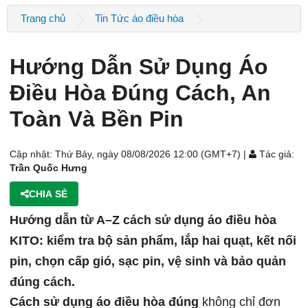
Trang chủ
Tin Tức áo điều hòa
Hướng Dẫn Sử Dụng Áo
Điều Hòa Đúng Cách, An
Toàn Và Bền Pin
Cập nhật: Thứ Bảy, ngày 08/08/2026 12:00 (GMT+7) |
Tác giả:
Trần Quốc Hưng
CHIA SẺ
Hướng dẫn từ A–Z cách sử dụng áo điều hòa
KITO: kiểm tra bộ sản phẩm, lắp hai quạt, kết nối
pin, chọn cấp gió, sạc pin, vệ sinh và bảo quản
đúng cách.
Cách sử dụng áo điều hòa đúng
không chỉ đơn