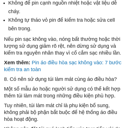
Không để pin cạnh nguồn nhiệt hoặc vật liệu dễ
cháy.
Không tự tháo vỏ pin để kiểm tra hoặc sửa cell
bên trong.
Nếu pin sạc không vào, nóng bất thường hoặc thời
lượng sử dụng giảm rõ rệt, nên dừng sử dụng và
kiểm tra nguyên nhân thay vì cố cắm sạc nhiều lần.
Xem thêm:
Pin áo điều hòa sạc không vào: 7 bước
kiểm tra an toàn
8. Có nên sử dụng túi làm mát cùng áo điều hòa?
Một số mẫu áo hoặc người sử dụng có thể kết hợp
thêm túi làm mát trong những điều kiện phù hợp.
Tuy nhiên, túi làm mát chỉ là phụ kiện bổ sung,
không phải bộ phận bắt buộc để hệ thống áo điều
hòa hoạt động.