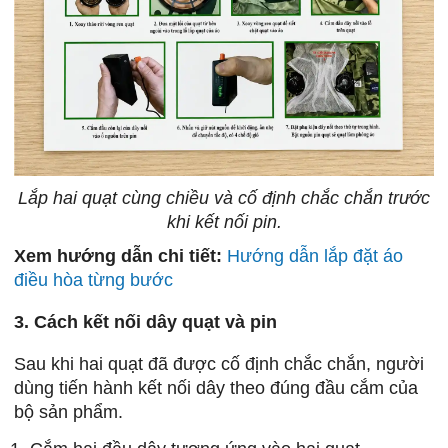
Lắp hai quạt cùng chiều và cố định chắc chắn trước
khi kết nối pin.
Xem hướng dẫn chi tiết:
Hướng dẫn lắp đặt áo
điều hòa từng bước
3. Cách kết nối dây quạt và pin
Sau khi hai quạt đã được cố định chắc chắn, người
dùng tiến hành kết nối dây theo đúng đầu cắm của
bộ sản phẩm.