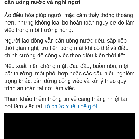
cần uống nước và nghỉ ngơi
Áo điều hòa giúp người mặc cảm thấy thông thoáng
hơn, nhưng không loại bỏ hoàn toàn nguy cơ do làm
việc trong môi trường nóng.
Người lao động vẫn cần uống nước đều, sắp xếp
thời gian nghỉ, ưu tiên bóng mát khi có thể và điều
chỉnh cường độ công việc theo điều kiện thời tiết.
Nếu xuất hiện chóng mặt, đau đầu, buồn nôn, mệt
bất thường, mất phối hợp hoặc các dấu hiệu nghiêm
trọng khác, cần dừng công việc và xử lý theo quy
trình an toàn tại nơi làm việc.
Tham khảo thêm thông tin về căng thẳng nhiệt tại
nơi làm việc tại
Tổ chức Y tế Thế giới
.