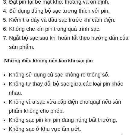
Đặt pin tại bề mặt khô, thoáng và ổn định.
Sử dụng đúng bộ sạc tương thích với pin.
Kiểm tra dây và đầu sạc trước khi cắm điện.
Không che kín pin trong quá trình sạc.
Ngắt bộ sạc sau khi hoàn tất theo hướng dẫn của
sản phẩm.
Những điều không nên làm khi sạc pin
Không sử dụng củ sạc không rõ thông số.
Không tự thay đổi bộ sạc giữa các loại pin khác
nhau.
Không vừa sạc vừa cấp điện cho quạt nếu sản
phẩm không cho phép.
Không sạc pin khi pin đang nóng bất thường.
Không sạc ở khu vực ẩm ướt.