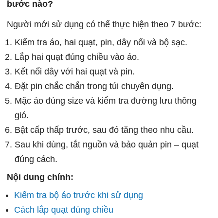
bước nào?
Người mới sử dụng có thể thực hiện theo 7 bước:
Kiểm tra áo, hai quạt, pin, dây nối và bộ sạc.
Lắp hai quạt đúng chiều vào áo.
Kết nối dây với hai quạt và pin.
Đặt pin chắc chắn trong túi chuyên dụng.
Mặc áo đúng size và kiểm tra đường lưu thông
gió.
Bật cấp thấp trước, sau đó tăng theo nhu cầu.
Sau khi dùng, tắt nguồn và bảo quản pin – quạt
đúng cách.
Nội dung chính:
Kiểm tra bộ áo trước khi sử dụng
Cách lắp quạt đúng chiều