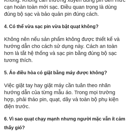
cạn hoàn toàn mới sạc. Điều quan trọng là dùng
đúng bộ sạc và bảo quản pin đúng cách.
4. Có thể vừa sạc pin vừa bật quạt không?
Không nên nếu sản phẩm không được thiết kế và
hướng dẫn cho cách sử dụng này. Cách an toàn
hơn là tắt hệ thống và sạc pin bằng đúng bộ sạc
tương thích.
5. Áo điều hòa có giặt bằng máy được không?
Việc giặt tay hay giặt máy cần tuân theo nhãn
hướng dẫn của từng mẫu áo. Trong mọi trường
hợp, phải tháo pin, quạt, dây và toàn bộ phụ kiện
điện trước.
6. Vì sao quạt chạy mạnh nhưng người mặc vẫn ít cảm
thấy gió?