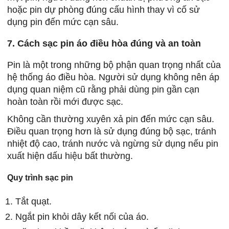
hoặc pin dự phòng đúng cấu hình thay vì cố sử
dụng pin đến mức cạn sâu.
7. Cách sạc pin áo điều hòa đúng và an toàn
Pin là một trong những bộ phận quan trọng nhất của
hệ thống áo điều hòa. Người sử dụng không nên áp
dụng quan niệm cũ rằng phải dùng pin gần cạn
hoàn toàn rồi mới được sạc.
Không cần thường xuyên xả pin đến mức cạn sâu.
Điều quan trọng hơn là sử dụng đúng bộ sạc, tránh
nhiệt độ cao, tránh nước và ngừng sử dụng nếu pin
xuất hiện dấu hiệu bất thường.
Quy trình sạc pin
Tắt quạt.
Ngắt pin khỏi dây kết nối của áo.