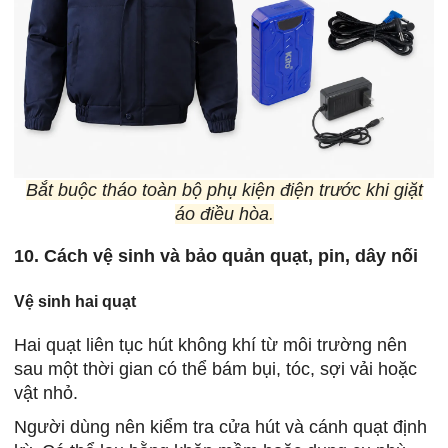
Bắt buộc tháo toàn bộ phụ kiện điện trước khi giặt
áo điều hòa.
10. Cách vệ sinh và bảo quản quạt, pin, dây nối
Vệ sinh hai quạt
Hai quạt liên tục hút không khí từ môi trường nên
sau một thời gian có thể bám bụi, tóc, sợi vải hoặc
vật nhỏ.
Người dùng nên kiểm tra cửa hút và cánh quạt định