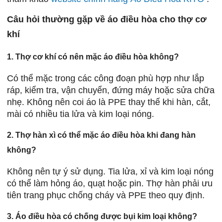
Câu hỏi thường gặp về áo điều hòa cho thợ cơ
khí
1. Thợ cơ khí có nên mặc áo điều hòa không?
Có thể mặc trong các công đoạn phù hợp như lắp
ráp, kiểm tra, vận chuyển, đứng máy hoặc sửa chữa
nhẹ. Không nên coi áo là PPE thay thế khi hàn, cắt,
mài có nhiều tia lửa và kim loại nóng.
2. Thợ hàn xì có thể mặc áo điều hòa khi đang hàn
không?
Không nên tự ý sử dụng. Tia lửa, xỉ và kim loại nóng
có thể làm hỏng áo, quạt hoặc pin. Thợ hàn phải ưu
tiên trang phục chống cháy và PPE theo quy định.
3. Áo điều hòa có chống được bụi kim loại không?