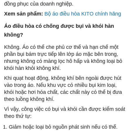
đồng phục của doanh nghiệp.
Xem sản phẩm:
Bộ áo điều hòa KITO chính hãng
Áo điều hòa có chống được bụi và khói hàn
không?
Không. Áo có thể che phủ cơ thể và hạn chế một
phần bụi bám trực tiếp lên lớp áo mặc bên trong,
nhưng không có màng lọc hô hấp và không loại bỏ
khói hàn khỏi không khí.
Khi quạt hoạt động, không khí bên ngoài được hút
vào trong áo. Nếu khu vực có nhiều bụi kim loại,
khói hoặc hơi hóa chất, các chất này có thể bị đưa
theo luồng không khí.
Vì vậy, công việc có bụi và khói cần được kiểm soát
theo thứ tự:
Giảm hoặc loại bỏ nguồn phát sinh nếu có thể.