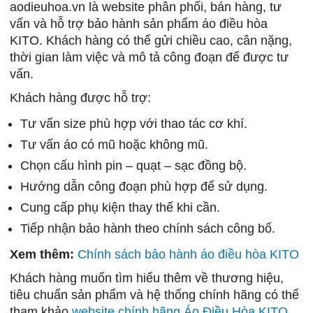
aodieuhoa.vn là website phân phối, bán hàng, tư
vấn và hỗ trợ bảo hành sản phẩm áo điều hòa
KITO. Khách hàng có thể gửi chiều cao, cân nặng,
thời gian làm việc và mô tả công đoạn để được tư
vấn.
Khách hàng được hỗ trợ:
Tư vấn size phù hợp với thao tác cơ khí.
Tư vấn áo có mũ hoặc không mũ.
Chọn cấu hình pin – quạt – sạc đồng bộ.
Hướng dẫn công đoạn phù hợp để sử dụng.
Cung cấp phụ kiện thay thế khi cần.
Tiếp nhận bảo hành theo chính sách công bố.
Xem thêm:
Chính sách bảo hành áo điều hòa KITO
Khách hàng muốn tìm hiểu thêm về thương hiệu,
tiêu chuẩn sản phẩm và hệ thống chính hãng có thể
tham khảo
website chính hãng Áo Điều Hòa KITO
.