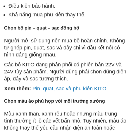
Điều kiện bảo hành.
Khả năng mua phụ kiện thay thế.
Chọn bộ pin – quạt – sạc đồng bộ
Người mới sử dụng nên mua bộ hoàn chỉnh. Không
tự ghép pin, quạt, sạc và dây chỉ vì đầu kết nối có
hình dáng giống nhau.
Các bộ KITO đang phân phối có phiên bản 22V và
24V tùy sản phẩm. Người dùng phải chọn đúng điện
áp, dây và sạc tương thích.
Xem thêm:
Pin, quạt, sạc và phụ kiện KITO
Chọn màu áo phù hợp với môi trường xưởng
Màu xanh than, xanh rêu hoặc những màu trung
tính thường ít lộ các vết bẩn nhỏ. Tuy nhiên, màu áo
không thay thế yêu cầu nhận diện an toàn hoặc