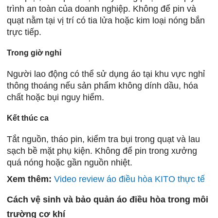
trình an toàn của doanh nghiệp. Không để pin và
quạt nằm tại vị trí có tia lửa hoặc kim loại nóng bắn
trực tiếp.
Trong giờ nghỉ
Người lao động có thể sử dụng áo tại khu vực nghỉ
thông thoáng nếu sản phẩm không dính dầu, hóa
chất hoặc bụi nguy hiểm.
Kết thúc ca
Tắt nguồn, tháo pin, kiểm tra bụi trong quạt và lau
sạch bề mặt phụ kiện. Không để pin trong xưởng
quá nóng hoặc gần nguồn nhiệt.
Xem thêm:
Video review áo điều hòa KITO thực tế
Cách vệ sinh và bảo quản áo điều hòa trong môi
trường cơ khí