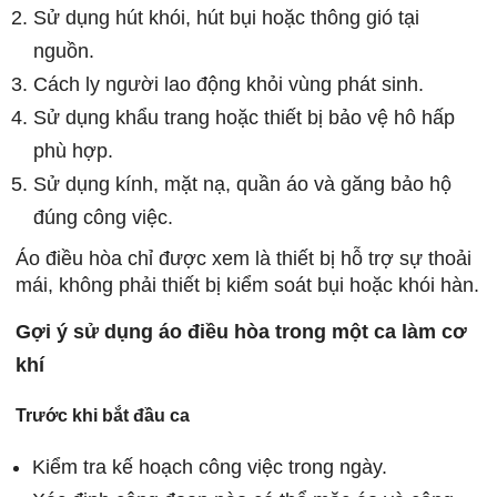
Sử dụng hút khói, hút bụi hoặc thông gió tại
nguồn.
Cách ly người lao động khỏi vùng phát sinh.
Sử dụng khẩu trang hoặc thiết bị bảo vệ hô hấp
phù hợp.
Sử dụng kính, mặt nạ, quần áo và găng bảo hộ
đúng công việc.
Áo điều hòa chỉ được xem là thiết bị hỗ trợ sự thoải
mái, không phải thiết bị kiểm soát bụi hoặc khói hàn.
Gợi ý sử dụng áo điều hòa trong một ca làm cơ
khí
Trước khi bắt đầu ca
Kiểm tra kế hoạch công việc trong ngày.