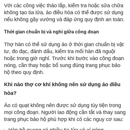
Với các công việc tháo lắp, kiểm tra hoặc sửa chữa
không tạo tia lửa, áo điều hòa có thể được sử dụng
nếu không gây vướng và đáp ứng quy định an toàn.
Thời gian chuẩn bị và nghỉ giữa công đoạn
Thợ hàn có thể sử dụng áo ở thời gian chuẩn bị vật
tư, đo đạc, đánh dấu, kiểm tra mối hàn đã nguội
hoặc trong giờ nghỉ. Trước khi bước vào công đoạn
nóng, cần thay hoặc bổ sung đúng trang phục bảo
hộ theo quy định.
Khi nào thợ cơ khí không nên sử dụng áo điều
hòa?
Áo có quạt không nên được sử dụng tùy tiện trong
mọi công đoạn. Người lao động cần tắt và thay sang
trang phục bảo hộ phù hợp khi có các nguy cơ sau: