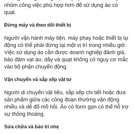
nhóm công việc phù hợp hơn để sử dụng áo có
quạt.
Đứng máy và theo dõi thiết bị
Người vận hành máy tiện, máy phay hoặc thiết bị tự
động có thể phải đứng tại một vị trí trong nhiều giờ.
Việc sử dụng áo cần được doanh nghiệp đánh giá,
bảo đảm vạt áo, dây và quạt không có nguy cơ mắc
vào bộ phận chuyển động.
Vận chuyển và sắp xếp vật tư
Người di chuyển vật liệu, sắp xếp chi tiết hoặc đưa
sản phẩm giữa các công đoạn thường vận động
nhiều và dễ đổ mồ hôi. Áo có form gọn có thể hỗ trợ
sự thông thoáng.
Sửa chữa và bảo trì nhẹ