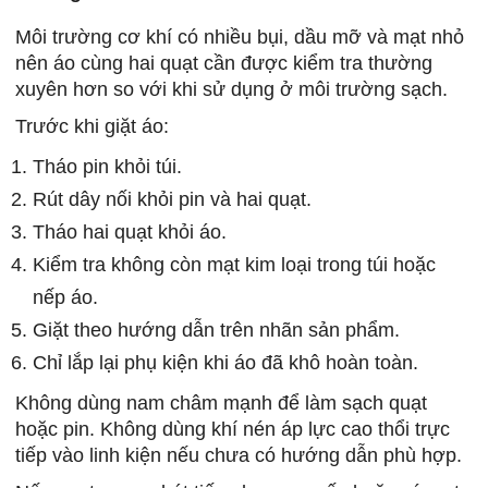
Môi trường cơ khí có nhiều bụi, dầu mỡ và mạt nhỏ
nên áo cùng hai quạt cần được kiểm tra thường
xuyên hơn so với khi sử dụng ở môi trường sạch.
Trước khi giặt áo:
Tháo pin khỏi túi.
Rút dây nối khỏi pin và hai quạt.
Tháo hai quạt khỏi áo.
Kiểm tra không còn mạt kim loại trong túi hoặc
nếp áo.
Giặt theo hướng dẫn trên nhãn sản phẩm.
Chỉ lắp lại phụ kiện khi áo đã khô hoàn toàn.
Không dùng nam châm mạnh để làm sạch quạt
hoặc pin. Không dùng khí nén áp lực cao thổi trực
tiếp vào linh kiện nếu chưa có hướng dẫn phù hợp.