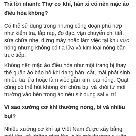
Trả lời nhanh: Thợ cơ khí, hàn xì có nên mặc áo
điều hòa không?
Có thể sử dụng trong những công đoạn phù hợp
như kiểm tra, lắp ráp, đo đạc, vận chuyển chi tiết,
sửa chữa nhẹ, đứng máy hoặc làm việc tại khu vực
nóng nhưng không có tia lửa và kim loại nóng bắn
trực tiếp.
Không nên mặc áo điều hòa như một trang bị thay
thế quần áo bảo hộ khi đang hàn, cắt, mài phát sinh
nhiều tia lửa hoặc làm việc gần kim loại nóng. Quạt
cũng có thể hút không khí chứa bụi và khói từ môi
trường vào bên trong áo nếu sử dụng sai vị trí.
Vì sao xưởng cơ khí thường nóng, bí và nhiều
bụi?
Nhiều xưởng cơ khí tại Việt Nam được xây bằng