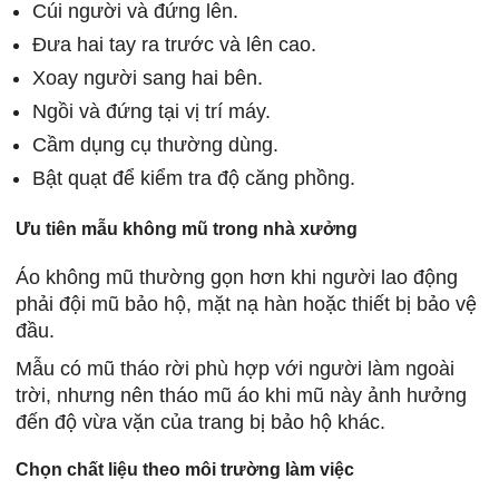
Cúi người và đứng lên.
Đưa hai tay ra trước và lên cao.
Xoay người sang hai bên.
Ngồi và đứng tại vị trí máy.
Cầm dụng cụ thường dùng.
Bật quạt để kiểm tra độ căng phồng.
Ưu tiên mẫu không mũ trong nhà xưởng
Áo không mũ thường gọn hơn khi người lao động
phải đội mũ bảo hộ, mặt nạ hàn hoặc thiết bị bảo vệ
đầu.
Mẫu có mũ tháo rời phù hợp với người làm ngoài
trời, nhưng nên tháo mũ áo khi mũ này ảnh hưởng
đến độ vừa vặn của trang bị bảo hộ khác.
Chọn chất liệu theo môi trường làm việc