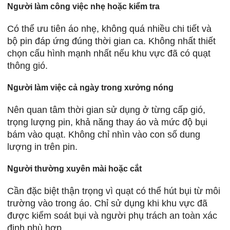
Người làm công việc nhẹ hoặc kiểm tra
Có thể ưu tiên áo nhẹ, không quá nhiều chi tiết và
bộ pin đáp ứng đúng thời gian ca. Không nhất thiết
chọn cấu hình mạnh nhất nếu khu vực đã có quạt
thông gió.
Người làm việc cả ngày trong xưởng nóng
Nên quan tâm thời gian sử dụng ở từng cấp gió,
trọng lượng pin, khả năng thay áo và mức độ bụi
bám vào quạt. Không chỉ nhìn vào con số dung
lượng in trên pin.
Người thường xuyên mài hoặc cắt
Cần đặc biệt thận trọng vì quạt có thể hút bụi từ môi
trường vào trong áo. Chỉ sử dụng khi khu vực đã
được kiểm soát bụi và người phụ trách an toàn xác
định phù hợp.