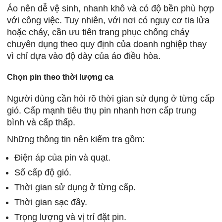
Áo nên dễ vệ sinh, nhanh khô và có độ bền phù hợp
với công việc. Tuy nhiên, với nơi có nguy cơ tia lửa
hoặc cháy, cần ưu tiên trang phục chống cháy
chuyên dụng theo quy định của doanh nghiệp thay
vì chỉ dựa vào độ dày của áo điều hòa.
Chọn pin theo thời lượng ca
Người dùng cần hỏi rõ thời gian sử dụng ở từng cấp
gió. Cấp mạnh tiêu thụ pin nhanh hơn cấp trung
bình và cấp thấp.
Những thông tin nên kiểm tra gồm:
Điện áp của pin và quạt.
Số cấp độ gió.
Thời gian sử dụng ở từng cấp.
Thời gian sạc đầy.
Trọng lượng và vị trí đặt pin.