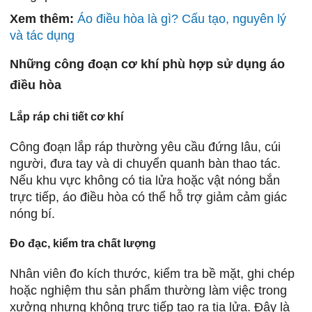
Xem thêm:
Áo điều hòa là gì? Cấu tạo, nguyên lý
và tác dụng
Những công đoạn cơ khí phù hợp sử dụng áo
điều hòa
Lắp ráp chi tiết cơ khí
Công đoạn lắp ráp thường yêu cầu đứng lâu, cúi
người, đưa tay và di chuyển quanh bàn thao tác.
Nếu khu vực không có tia lửa hoặc vật nóng bắn
trực tiếp, áo điều hòa có thể hỗ trợ giảm cảm giác
nóng bí.
Đo đạc, kiểm tra chất lượng
Nhân viên đo kích thước, kiểm tra bề mặt, ghi chép
hoặc nghiệm thu sản phẩm thường làm việc trong
xưởng nhưng không trực tiếp tạo ra tia lửa. Đây là