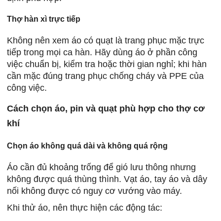
Thợ hàn xì trực tiếp
Không nên xem áo có quạt là trang phục mặc trực
tiếp trong mọi ca hàn. Hãy dùng áo ở phần công
việc chuẩn bị, kiểm tra hoặc thời gian nghỉ; khi hàn
cần mặc đúng trang phục chống cháy và PPE của
công việc.
Cách chọn áo, pin và quạt phù hợp cho thợ cơ
khí
Chọn áo không quá dài và không quá rộng
Áo cần đủ khoảng trống để gió lưu thông nhưng
không được quá thùng thình. Vạt áo, tay áo và dây
nối không được có nguy cơ vướng vào máy.
Khi thử áo, nên thực hiện các động tác: