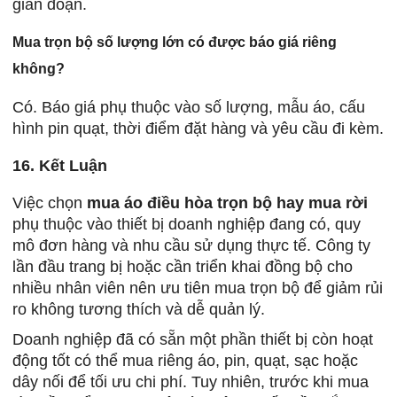
gián đoạn.
Mua trọn bộ số lượng lớn có được báo giá riêng
không?
Có. Báo giá phụ thuộc vào số lượng, mẫu áo, cấu
hình pin quạt, thời điểm đặt hàng và yêu cầu đi kèm.
16. Kết Luận
Việc chọn
mua áo điều hòa trọn bộ hay mua rời
phụ thuộc vào thiết bị doanh nghiệp đang có, quy
mô đơn hàng và nhu cầu sử dụng thực tế. Công ty
lần đầu trang bị hoặc cần triển khai đồng bộ cho
nhiều nhân viên nên ưu tiên mua trọn bộ để giảm rủi
ro không tương thích và dễ quản lý.
Doanh nghiệp đã có sẵn một phần thiết bị còn hoạt
động tốt có thể mua riêng áo, pin, quạt, sạc hoặc
dây nối để tối ưu chi phí. Tuy nhiên, trước khi mua