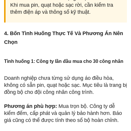
Khi mua pin, quạt hoặc sạc rời, cần kiểm tra
thêm điện áp và thông số kỹ thuật.
4. Bốn Tình Huống Thực Tế Và Phương Án Nên
Chọn
Tình huống 1: Công ty lần đầu mua cho 30 công nhân
Doanh nghiệp chưa từng sử dụng áo điều hòa,
không có sẵn pin, quạt hoặc sạc. Mục tiêu là trang bị
đồng bộ cho đội công nhân công trình.
Phương án phù hợp:
Mua trọn bộ. Công ty dễ
kiểm đếm, cấp phát và quản lý bảo hành hơn. Báo
giá cũng có thể được tính theo số bộ hoàn chỉnh.