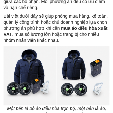
giữa các bộ phận. Mỗi phương án đều có ưu điểm
và hạn chế riêng.
Bài viết dưới đây sẽ giúp phòng mua hàng, kế toán,
quản lý công trình hoặc chủ doanh nghiệp lựa chọn
phương án phù hợp khi cần
mua áo điều hòa xuất
VAT
, mua số lượng lớn hoặc trang bị cho nhiều
nhóm nhân viên khác nhau.
Một bên là bộ áo điều hòa trọn bộ, một bên là áo,