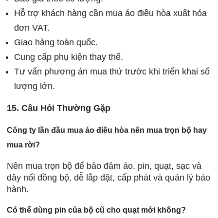
Hỗ trợ khách hàng cần mua áo điều hòa xuất hóa
đơn VAT.
Giao hàng toàn quốc.
Cung cấp phụ kiện thay thế.
Tư vấn phương án mua thử trước khi triển khai số
lượng lớn.
15. Câu Hỏi Thường Gặp
Công ty lần đầu mua áo điều hòa nên mua trọn bộ hay
mua rời?
Nên mua trọn bộ để bảo đảm áo, pin, quạt, sạc và
dây nối đồng bộ, dễ lắp đặt, cấp phát và quản lý bảo
hành.
Có thể dùng pin của bộ cũ cho quạt mới không?