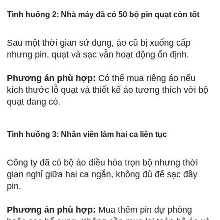
Tình huống 2: Nhà máy đã có 50 bộ pin quạt còn tốt
Sau một thời gian sử dụng, áo cũ bị xuống cấp
nhưng pin, quạt và sạc vẫn hoạt động ổn định.
Phương án phù hợp:
Có thể mua riêng áo nếu
kích thước lỗ quạt và thiết kế áo tương thích với bộ
quạt đang có.
Tình huống 3: Nhân viên làm hai ca liên tục
Công ty đã có bộ áo điều hòa trọn bộ nhưng thời
gian nghỉ giữa hai ca ngắn, không đủ để sạc đầy
pin.
Phương án phù hợp:
Mua thêm pin dự phòng