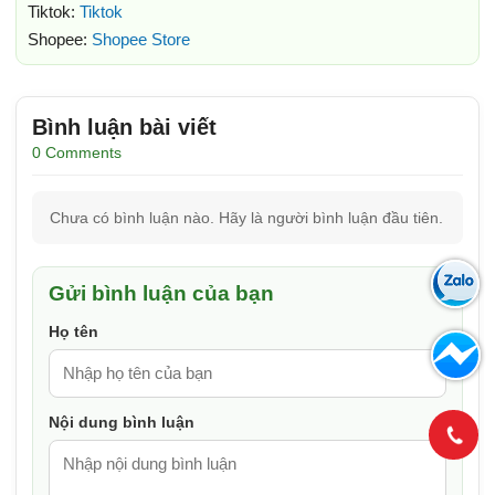
Tiktok:
Tiktok
Shopee:
Shopee Store
Bình luận bài viết
0 Comments
Chưa có bình luận nào. Hãy là người bình luận đầu tiên.
Gửi bình luận của bạn
Họ tên
Nội dung bình luận