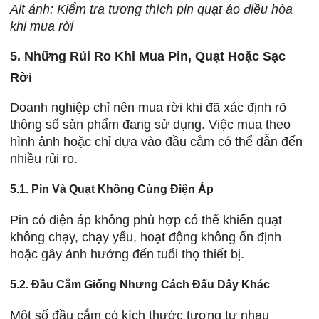
Alt ảnh: Kiểm tra tương thích pin quạt áo điều hòa
khi mua rời
5. Những Rủi Ro Khi Mua Pin, Quạt Hoặc Sạc
Rời
Doanh nghiệp chỉ nên mua rời khi đã xác định rõ
thông số sản phẩm đang sử dụng. Việc mua theo
hình ảnh hoặc chỉ dựa vào đầu cắm có thể dẫn đến
nhiều rủi ro.
5.1. Pin Và Quạt Không Cùng Điện Áp
Pin có điện áp không phù hợp có thể khiến quạt
không chạy, chạy yếu, hoạt động không ổn định
hoặc gây ảnh hưởng đến tuổi thọ thiết bị.
5.2. Đầu Cắm Giống Nhưng Cách Đấu Dây Khác
Một số đầu cắm có kích thước tương tự nhau