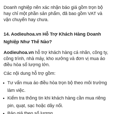
Doanh nghiệp nên xác nhận báo giá gồm trọn bộ
hay chỉ một phần sản phẩm, đã bao gồm VAT và
vận chuyển hay chưa.
14. Aodieuhoa.vn Hỗ Trợ Khách Hàng Doanh
Nghiệp Như Thế Nào?
Aodieuhoa.vn
hỗ trợ khách hàng cá nhân, công ty,
công trình, nhà máy, kho xưởng và đơn vị mua áo
điều hòa số lượng lớn.
Các nội dung hỗ trợ gồm:
Tư vấn mua áo điều hòa trọn bộ theo môi trường
làm việc.
Kiểm tra thông tin khi khách hàng cần mua riêng
pin, quạt, sạc hoặc dây nối.
Báo giá theo số lượng.