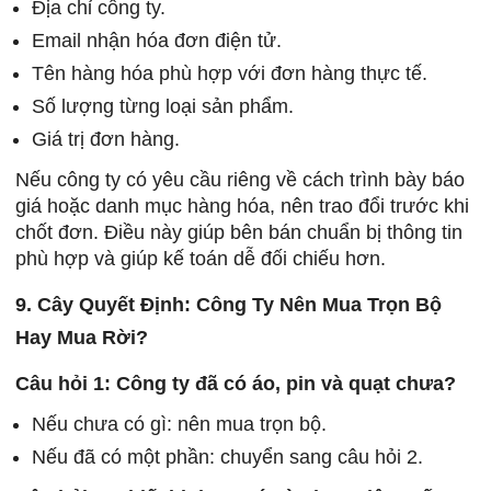
Địa chỉ công ty.
Email nhận hóa đơn điện tử.
Tên hàng hóa phù hợp với đơn hàng thực tế.
Số lượng từng loại sản phẩm.
Giá trị đơn hàng.
Nếu công ty có yêu cầu riêng về cách trình bày báo
giá hoặc danh mục hàng hóa, nên trao đổi trước khi
chốt đơn. Điều này giúp bên bán chuẩn bị thông tin
phù hợp và giúp kế toán dễ đối chiếu hơn.
9. Cây Quyết Định: Công Ty Nên Mua Trọn Bộ
Hay Mua Rời?
Câu hỏi 1: Công ty đã có áo, pin và quạt chưa?
Nếu chưa có gì: nên mua trọn bộ.
Nếu đã có một phần: chuyển sang câu hỏi 2.