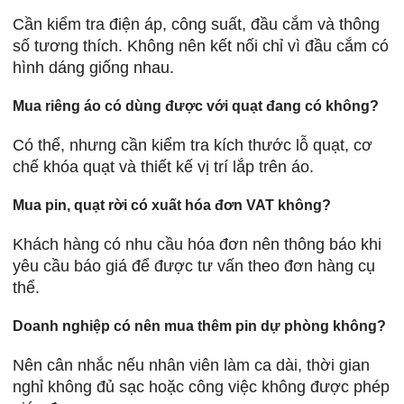
Cần kiểm tra điện áp, công suất, đầu cắm và thông
số tương thích. Không nên kết nối chỉ vì đầu cắm có
hình dáng giống nhau.
Mua riêng áo có dùng được với quạt đang có không?
Có thể, nhưng cần kiểm tra kích thước lỗ quạt, cơ
chế khóa quạt và thiết kế vị trí lắp trên áo.
Mua pin, quạt rời có xuất hóa đơn VAT không?
Khách hàng có nhu cầu hóa đơn nên thông báo khi
yêu cầu báo giá để được tư vấn theo đơn hàng cụ
thể.
Doanh nghiệp có nên mua thêm pin dự phòng không?
Nên cân nhắc nếu nhân viên làm ca dài, thời gian
nghỉ không đủ sạc hoặc công việc không được phép