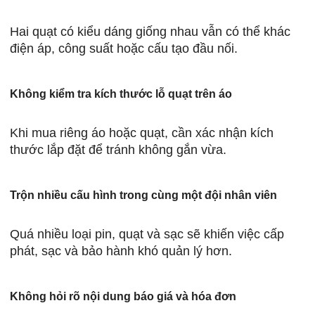
Hai quạt có kiểu dáng giống nhau vẫn có thể khác
điện áp, công suất hoặc cấu tạo đầu nối.
Không kiểm tra kích thước lỗ quạt trên áo
Khi mua riêng áo hoặc quạt, cần xác nhận kích
thước lắp đặt để tránh không gắn vừa.
Trộn nhiều cấu hình trong cùng một đội nhân viên
Quá nhiều loại pin, quạt và sạc sẽ khiến việc cấp
phát, sạc và bảo hành khó quản lý hơn.
Không hỏi rõ nội dung báo giá và hóa đơn