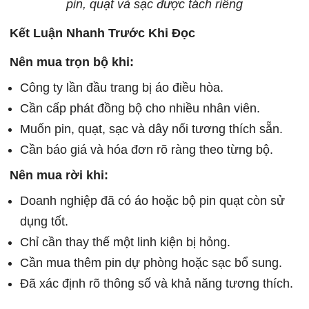
pin, quạt và sạc được tách riêng
Kết Luận Nhanh Trước Khi Đọc
Nên mua trọn bộ khi:
Công ty lần đầu trang bị áo điều hòa.
Cần cấp phát đồng bộ cho nhiều nhân viên.
Muốn pin, quạt, sạc và dây nối tương thích sẵn.
Cần báo giá và hóa đơn rõ ràng theo từng bộ.
Nên mua rời khi:
Doanh nghiệp đã có áo hoặc bộ pin quạt còn sử
dụng tốt.
Chỉ cần thay thế một linh kiện bị hỏng.
Cần mua thêm pin dự phòng hoặc sạc bổ sung.
Đã xác định rõ thông số và khả năng tương thích.