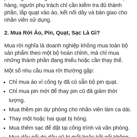
hàng, người phụ trách chỉ cần kiểm tra đủ thành
phần, lắp quạt vào áo, kết nối dây và bàn giao cho
nhân viên sử dụng.
2. Mua Rời Áo, Pin, Quạt, Sạc Là Gì?
Mua rời nghĩa là doanh nghiệp không mua toàn bộ
sản phẩm theo một bộ hoàn chỉnh, mà chỉ mua
những thành phần đang thiếu hoặc cần thay thế.
Một số nhu cầu mua rời thường gặp:
Chỉ mua áo vì công ty đã có sẵn bộ pin quạt.
Chỉ mua pin mới để thay pin cũ đã giảm thời
lượng.
Mua thêm pin dự phòng cho nhân viên làm ca dài.
Thay một hoặc hai quạt bị hỏng.
Mua thêm sạc để đặt tại công trình và văn phòng.