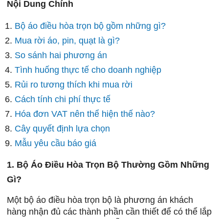
Nội Dung Chính
Bộ áo điều hòa trọn bộ gồm những gì?
Mua rời áo, pin, quạt là gì?
So sánh hai phương án
Tình huống thực tế cho doanh nghiệp
Rủi ro tương thích khi mua rời
Cách tính chi phí thực tế
Hóa đơn VAT nên thể hiện thế nào?
Cây quyết định lựa chọn
Mẫu yêu cầu báo giá
1. Bộ Áo Điều Hòa Trọn Bộ Thường Gồm Những
Gì?
Một bộ áo điều hòa trọn bộ là phương án khách
hàng nhận đủ các thành phần cần thiết để có thể lắp