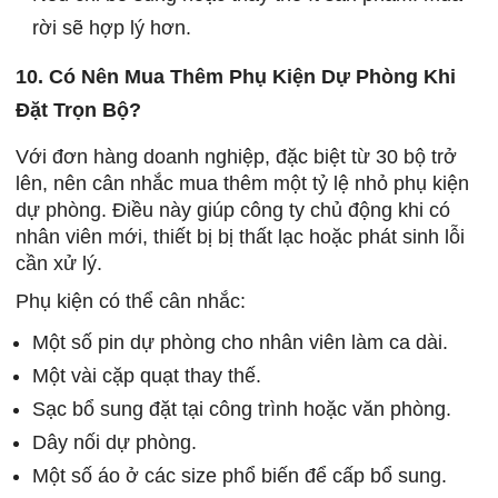
rời sẽ hợp lý hơn.
10. Có Nên Mua Thêm Phụ Kiện Dự Phòng Khi
Đặt Trọn Bộ?
Với đơn hàng doanh nghiệp, đặc biệt từ 30 bộ trở
lên, nên cân nhắc mua thêm một tỷ lệ nhỏ phụ kiện
dự phòng. Điều này giúp công ty chủ động khi có
nhân viên mới, thiết bị bị thất lạc hoặc phát sinh lỗi
cần xử lý.
Phụ kiện có thể cân nhắc:
Một số pin dự phòng cho nhân viên làm ca dài.
Một vài cặp quạt thay thế.
Sạc bổ sung đặt tại công trình hoặc văn phòng.
Dây nối dự phòng.
Một số áo ở các size phổ biến để cấp bổ sung.