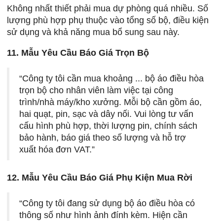
Không nhất thiết phải mua dự phòng quá nhiều. Số
lượng phù hợp phụ thuộc vào tổng số bộ, điều kiện
sử dụng và khả năng mua bổ sung sau này.
11. Mẫu Yêu Cầu Báo Giá Trọn Bộ
“Công ty tôi cần mua khoảng ... bộ áo điều hòa
trọn bộ cho nhân viên làm việc tại công
trình/nhà máy/kho xưởng. Mỗi bộ cần gồm áo,
hai quạt, pin, sạc và dây nối. Vui lòng tư vấn
cấu hình phù hợp, thời lượng pin, chính sách
bảo hành, báo giá theo số lượng và hỗ trợ
xuất hóa đơn VAT.”
12. Mẫu Yêu Cầu Báo Giá Phụ Kiện Mua Rời
“Công ty tôi đang sử dụng bộ áo điều hòa có
thông số như hình ảnh đính kèm. Hiện cần