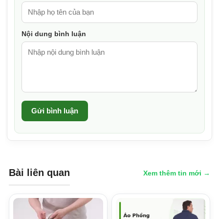
Nội dung bình luận
Gửi bình luận
Bài liên quan
Xem thêm tin mới →