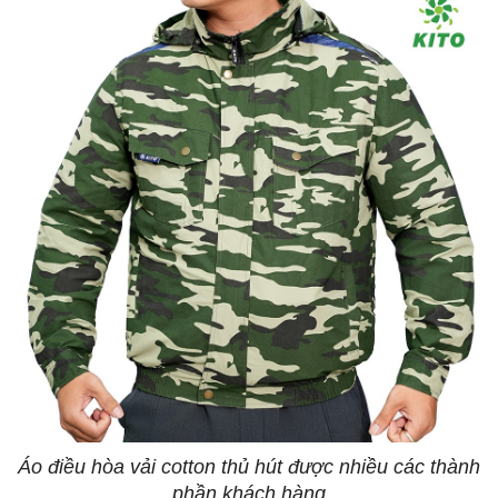
Áo điều hòa vải cotton thủ hút được nhiều các thành
phần khách hàng