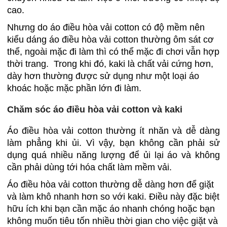
cao.
Nhưng do áo điều hòa vải cotton có độ mềm nên
kiểu dáng áo điều hòa vải cotton thường ôm sát cơ
thể, ngoài mặc đi làm thì có thể mặc đi chơi vẫn hợp
thời trang. Trong khi đó, kaki là chất vải cứng hơn,
dày hơn thường được sử dụng như một loại áo
khoác hoặc mặc phần lớn đi làm.
Chăm sóc áo điều hòa vải cotton và kaki
Áo điều hòa vải cotton thường ít nhăn và dễ dàng
làm phẳng khi ủi. Vì vậy, bạn không cần phải sử
dụng quá nhiều năng lượng để ủi lại áo và không
cần phải dùng tới hóa chất làm mềm vải.
Áo điều hòa vải cotton thường dễ dàng hơn để giặt
và làm khô nhanh hơn so với kaki. Điều này đặc biệt
hữu ích khi bạn cần mặc áo nhanh chóng hoặc bạn
không muốn tiêu tốn nhiều thời gian cho việc giặt và