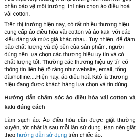
phần bảo vệ môi trường thì nên chọn áo điều hoà
vải cotton.
Trên thị trường hiện nay, có rất nhiều thương hiệu
cung cấp áo điều hòa vải cotton và áo kaki với các
kiểu dáng và mức giá khác nhau. Tuy nhiên, để đảm
bảo chất lượng và độ bền của sản phẩm, người
dùng nên lựa chọn các thương hiệu uy tín và có
chất lượng tốt. Thường các thương hiệu uy tín có
thông tin liên hệ rõ ràng như website, email, tổng
đài/hotline,...Hiện nay, áo điều hoà Kitô là thương
hiệu đang được khách hàng lựa chọn và tin dùng.
Hướng dẫn chăm sóc áo điều hòa vải cotton và
kaki đúng cách
Làm sạch áo: Áo điều hòa cần được giặt thường
xuyên, tốt nhất là sau mỗi lần sử dụng. Bạn nên giặt
theo
hướng dẫn sử dụng
trên chiếc áo.