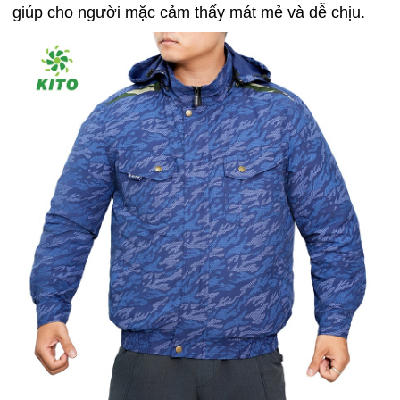
giúp cho người mặc cảm thấy mát mẻ và dễ chịu.