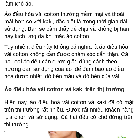
làm khô áo.
Áo điều hòa vải cotton thường mềm mại và thoải
mái hơn so với kaki, đặc biệt là trong thời gian dài
sử dụng. Bạn sẽ cảm thấy dễ chịu và không bị hằn
hay kích ứng da khi mặc áo cotton.
Tuy nhiên, điều này không có nghĩa là áo điều hòa
vải cotton không cần được chăm sóc cẩn thận. Cả
hai loại áo đều cần được giặt đúng cách theo
hướng dẫn sử dụng của áo để đảm bảo áo điều
hòa được nhiệt, độ bền màu và độ bền của vải.
Áo điều hòa vải cotton và kaki trên thị trường
Hiện nay, áo điều hoà vải cotton và kaki đã có mặt
trên thị trường rất nhiều. Được rất nhiều khách hàng
lựa chọn và sử dụng. Cả hai đều có chỗ đứng trên
thị trường.