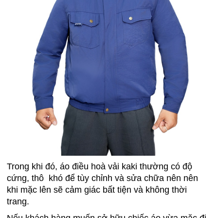
Trong khi đó, áo điều hoà vải kaki thường có độ
cứng, thô khó để tùy chỉnh và sửa chữa nên nên
khi mặc lên sẽ cảm giác bất tiện và không thời
trang.