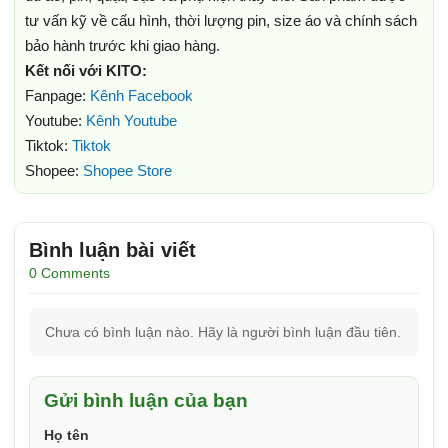
tư vấn kỹ về cấu hình, thời lượng pin, size áo và chính sách
bảo hành trước khi giao hàng.
Kết nối với KITO:
Fanpage:
Kênh Facebook
Youtube:
Kênh Youtube
Tiktok:
Tiktok
Shopee:
Shopee Store
Bình luận bài viết
0 Comments
Chưa có bình luận nào. Hãy là người bình luận đầu tiên.
Gửi bình luận của bạn
Họ tên