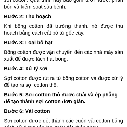
bón và kiểm soát sâu bệnh.
Bước 2: Thu hoạch
Khi bông cotton đã trưởng thành, nó được thu
hoạch bằng cách cắt bỏ từ gốc cây.
Bước 3: Loại bỏ hạt
Bông cotton được vận chuyển đến các nhà máy sản
xuất để được tách hạt bông.
Bước 4: Xử lý sợi
Sợi cotton được rút ra từ bông cotton và được xử lý
để tạo ra sợi cotton thô.
Bước 5: Sợi cotton thô được chải và ép phẳng
để tạo thành sợi cotton đơn giản.
Bước 6: Vải cotton
Sợi cotton được dệt thành các cuộn vải cotton bằng