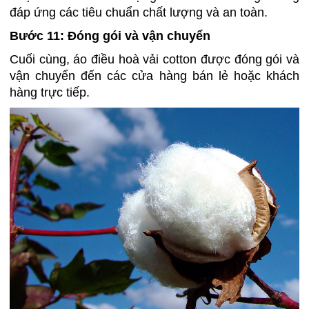
đáp ứng các tiêu chuẩn chất lượng và an toàn.
Bước 11: Đóng gói và vận chuyển
Cuối cùng, áo điều hoà vải cotton được đóng gói và
vận chuyển đến các cửa hàng bán lẻ hoặc khách
hàng trực tiếp.