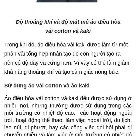
Độ thoáng khí và độ mát mẻ áo điều hòa
vải cotton và kaki
Trong khi đó, áo điều hòa vải kaki được làm từ một
phần vải tổng hợp nhân tạo do con người tạo ra
nên có độ dày và cứng hơn. Vì vậy có thể làm giảm
khả năng thoáng khí và tạo cảm giác nóng bức.
Sử dụng áo vải cotton và áo kaki
Áo điều hòa vải cotton và kaki đều được sử dụng ở
nhiều nơi, nhưng thường được sử dụng trong các
môi trường có nhiệt độ cao, các hoạt động ngoài
trời, hoạt động thể thao, làm việc ngoài trời, du lịch,
leo núi, đi phượt, hay các công việc đòi hỏi phải di
chuyển nhiều và làm việc ở môi trường có nhiệt độ