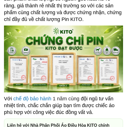
ràng, giá thành rẻ nhất thị trường so với các sản
phẩm cùng chất lượng và được chứng nhận, chứng
chỉ đầy đủ về chất lượng Pin KITO.
Với
ch
ế độ bảo hành
1 năm cùng
đội ngũ tư vấn
nhiệt tình, chắc chắn giúp bạn tìm được chiếc áo
phù hợp với công việc đúc đồng vất vả.
Liên hệ với Nhà Phân Phối Áo Điều Hòa KITO chính