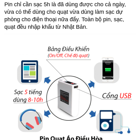
Pin chỉ cần sạc 5h là đã dùng được cho cả ngày,
vừa có thể dùng cho quạt vừa dùng làm sạc dự
phòng cho điện thoại nữa đấy. Toàn bộ pin, sạc,
quạt đều nhập khẩu từ Nhật Bản.