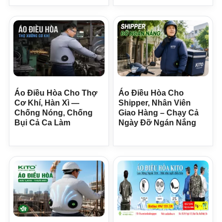
Áo Điều Hòa Cho Thợ
Áo Điều Hòa Cho
Cơ Khí, Hàn Xì —
Shipper, Nhân Viên
Chống Nóng, Chống
Giao Hàng – Chạy Cả
Bụi Cả Ca Làm
Ngày Đỡ Ngán Nắng