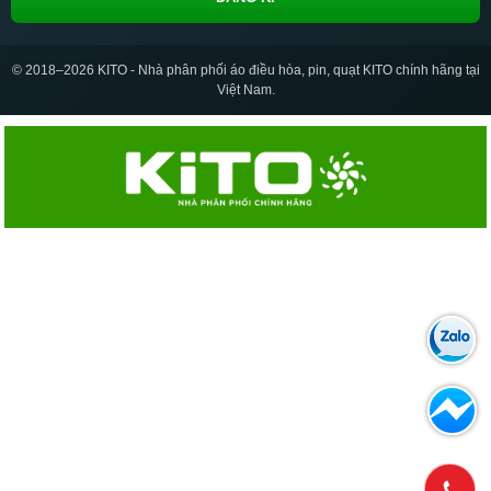
© 2018–2026 KITO - Nhà phân phối áo điều hòa, pin, quạt KITO chính hãng tại
Việt Nam.