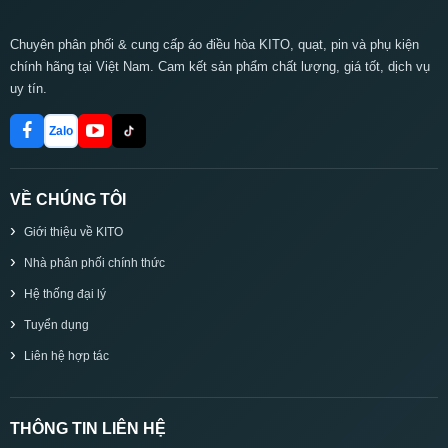
Chuyên phân phối & cung cấp áo điều hòa KITO, quạt, pin và phụ kiện
chính hãng tại Việt Nam. Cam kết sản phẩm chất lượng, giá tốt, dịch vụ
uy tín.
Zalo
VỀ CHÚNG TÔI
Giới thiệu về KITO
Nhà phân phối chính thức
Hệ thống đại lý
Tuyển dụng
Liên hệ hợp tác
THÔNG TIN LIÊN HỆ