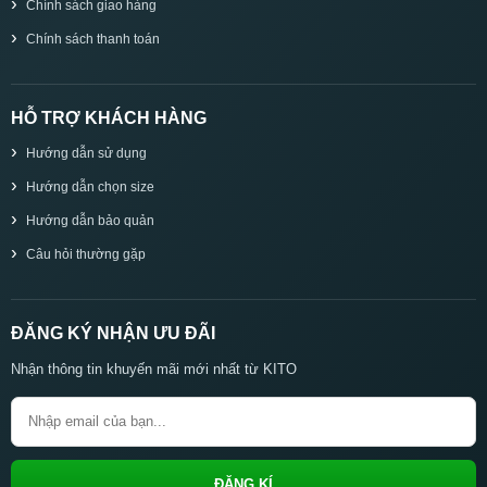
Chính sách giao hàng
Chính sách thanh toán
HỖ TRỢ KHÁCH HÀNG
Hướng dẫn sử dụng
Hướng dẫn chọn size
Hướng dẫn bảo quản
Câu hỏi thường gặp
ĐĂNG KÝ NHẬN ƯU ĐÃI
Nhận thông tin khuyến mãi mới nhất từ KITO
ĐĂNG KÍ