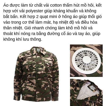
Áo được làm từ chất vải cotton thấm hút mồ hôi, kết
hợp với vải polyester giúp kháng khuẩn và không
bắt bẩn. Kết hợp 2 quạt mini ở hông áo giúp thổi gió
vào trong cơ thể làm mát, hạ nhiệt độ và điều hòa
thân nhiệt. Gió nhanh chóng làm khô mồ hôi và
thoát khí nóng ra bằng đường cổ áo và tay áo, giúp
không khí lưu thông.