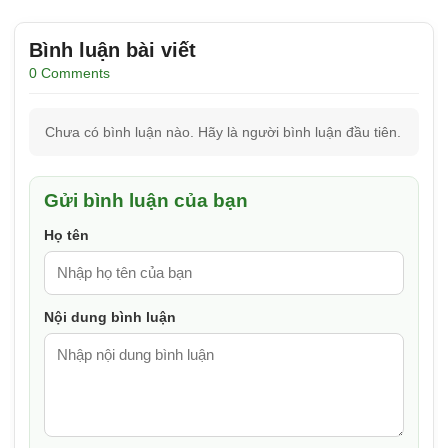
Bình luận bài viết
0 Comments
Chưa có bình luận nào. Hãy là người bình luận đầu tiên.
Gửi bình luận của bạn
Họ tên
Nội dung bình luận