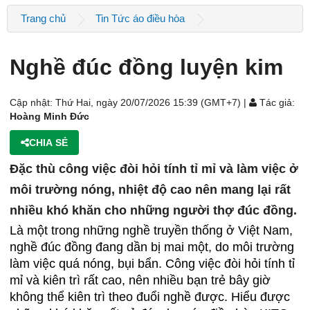
Trang chủ
Tin Tức áo điều hòa
Nghề đúc đồng luyện kim
Cập nhật: Thứ Hai, ngày 20/07/2026 15:39 (GMT+7) |
Tác giả:
Hoàng Minh Đức
CHIA SẺ
Đặc thù công việc đòi hỏi tính tỉ mỉ và làm việc ở
môi trường nóng, nhiệt độ cao nên mang lại rất
nhiều khó khăn cho những người thợ đúc đồng.
Là một trong những nghề truyền thống ở Việt Nam,
nghề đúc đồng đang dần bị mai một, do môi trường
làm việc quá nóng, bụi bẩn. Công việc đòi hỏi tính tỉ
mỉ và kiên trì rất cao, nên nhiều bạn trẻ bây giờ
không thể kiên trì theo đuổi nghề được. Hiểu được