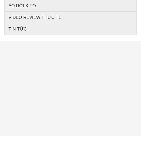
ÁO RỜI KITO
VIDEO REVIEW THỰC TẾ
TIN TỨC