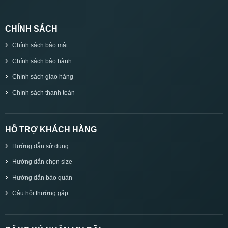
CHÍNH SÁCH
Chính sách bảo mật
Chính sách bảo hành
Chính sách giao hàng
Chính sách thanh toán
HỖ TRỢ KHÁCH HÀNG
Hướng dẫn sử dụng
Hướng dẫn chọn size
Hướng dẫn bảo quản
Câu hỏi thường gặp