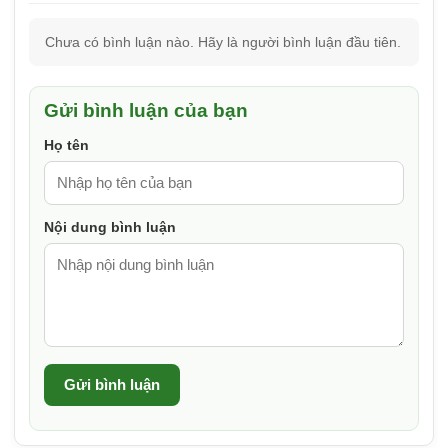
Chưa có bình luận nào. Hãy là người bình luận đầu tiên.
Gửi bình luận của bạn
Họ tên
Nội dung bình luận
Gửi bình luận