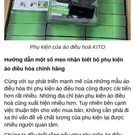
Phụ kiện của áo điều hoà KITO
Hướng dẫn một số mẹo nhận biết bộ phụ kiện
áo điều hòa chính hãng
Cùng với sự phát triển mạnh mẽ của những mẫu áo
điều hòa thì phụ kiện áo điều hoà cũng được cải tiến
hơn rất nhiều. Những địa chỉ bán phụ kiện áo điều
hoà cũng xuất hiện nhiều hơn. Tuy nhiên bên cạnh
việc thuận tiện cho việc mua bán, không cần phải đi
xa thì vấn đề về chất lượng của phụ kiện lại được
nhiều người quan tâm.
Chúng ta đều biết rằng nếu như phụ kiện áo điều