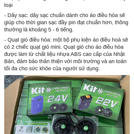
loại
- Dây sạc: dây sạc chuẩn dành cho áo điều hòa sẽ
giúp cho thời gian sạc đầy pin đạt chuẩn hơn, thông
thường là khoảng 5 - 6 tiếng.
- Quạt gió điều hòa: một bộ phụ kiện áo điều hoà sẽ
có 2 chiếc quạt gió mini. Quạt gió cho áo điều hòa
được làm từ chất liệu nhựa ABS cao cấp của Nhật
Bản, đảm bảo thân thiện với môi trường và an toàn
tối đa cho sức khỏe của người sử dụng.