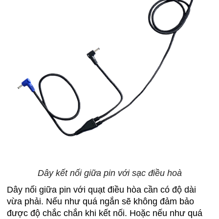
Dây kết nối giữa pin với sạc điều hoà
Dây nối giữa pin với quạt điều hòa cần có độ dài
vừa phải. Nếu như quá ngắn sẽ không đảm bảo
được độ chắc chắn khi kết nối. Hoặc nếu như quá