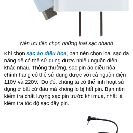
Nên ưu tiên chọn những loại sạc nhanh
Khi chọn
sạc áo điều hòa
, bạn nên chọn loại sạc đa
năng để có thể sử dụng được nhiều nguồn điện
khác nhau. Thông thường, sạc pin áo điều hòa
chính hãng có thể sử dụng được với cả nguồn điện
110V và 220V. Do đó, chúng ta có thể linh hoạt sử
dụng ở bất cứ đâu mà không lo bị hết pin. Bạn nên
kiểm tra chất lượng sạc pin trước khi mua, nhất là
kiểm tra tốc độ sạc đầy pin.