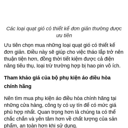
Các loại quạt gió có thiết kế đơn giản thường được
ưu tiên
Ưu tiên chọn mua những loại quạt gió có thiết kế
đơn giản. Điều này sẽ giúp cho việc tháo lắp trở nên
thuận tiện hơn, đồng thời tiết kiệm được cả điện
năng tiêu thụ, loại trừ trường hợp bị hao pin vô ích.
Tham khảo giá của bộ phụ kiện áo điều hòa
chính hãng
Nên tìm mua phụ kiện áo điều hòa chính hãng tại
những cửa hàng, công ty có uy tín để có mức giá
phù hợp nhất. Quan trọng hơn là chúng ta có thể
chắc chắn và yên tâm hơn về chất lượng của sản
phẩm, an toàn hơn khi sử dụng.