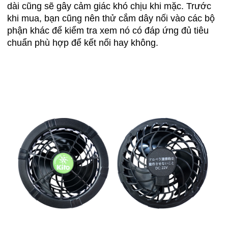
dài cũng sẽ gây cảm giác khó chịu khi mặc. Trước
khi mua, bạn cũng nên thử cắm dây nối vào các bộ
phận khác để kiểm tra xem nó có đáp ứng đủ tiêu
chuẩn phù hợp để kết nối hay không.