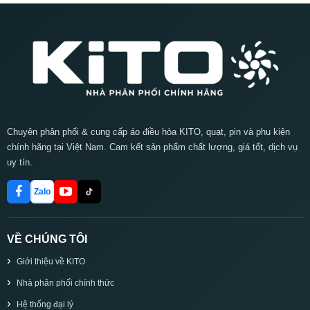
Chuyên phân phối & cung cấp áo điều hòa KITO, quạt, pin và phụ kiện
chính hãng tại Việt Nam. Cam kết sản phẩm chất lượng, giá tốt, dịch vụ
uy tín.
Zalo
VỀ CHÚNG TÔI
Giới thiệu về KITO
Nhà phân phối chính thức
Hệ thống đại lý