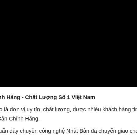
h Hãng - Chất Lượng Số 1 Việt Nam
 là đơn vị uy tín, chất lượng, được nhiều khách hàng t
 Bản Chính Hãng.
huẩn dây chuyền công nghệ Nhật Bản đã chuyển giao cho