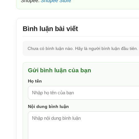
Shopee:
Shopee Store
Bình luận bài viết
Chưa có bình luận nào. Hãy là người bình luận đầu tiên.
Gửi bình luận của bạn
Họ tên
Nội dung bình luận