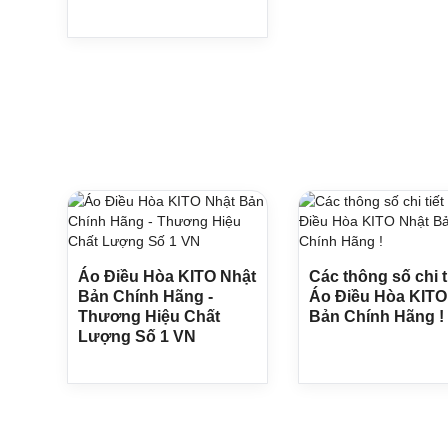
Áo Điều Hòa KITO Nhật
Các thông số chi t
Bản Chính Hãng -
Áo Điều Hòa KITO
Thương Hiệu Chất
Bản Chính Hãng !
Lượng Số 1 VN