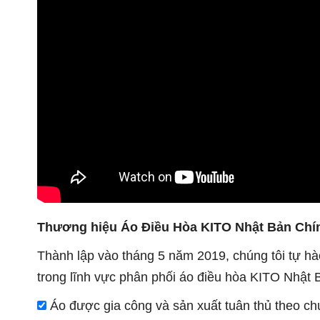
Thương hiệu Áo Điều Hòa KITO Nhật Bản Chín
Thành lập vào tháng 5 năm 2019, chúng tôi tự hào
trong lĩnh vực phân phối áo điều hòa KITO Nhật
Áo được gia công và sản xuất tuân thủ theo c