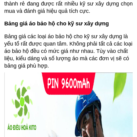
thành rẻ đang được rất nhiều kỹ sư xây dựng chọn
mua và đánh giá hiệu quả tích cực.
Bảng giá áo bảo hộ cho kỹ sư xây dựng
Bảng giá các loại áo bảo hộ cho kỹ sư xây dựng là
yếu tố rất được quan tâm. Không phải tất cả các loại
áo bảo hộ đều có mức giá như nhau. Tùy vào chất
liệu, kiểu dáng và số lượng áo mà các đơn vị sẽ có
bảng giá phù hợp.