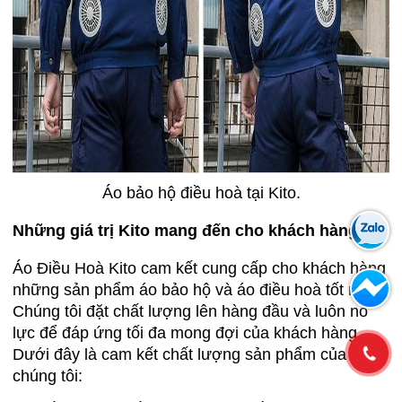
Áo bảo hộ điều hoà tại Kito.
Những giá trị Kito mang đến cho khách hàng
Áo Điều Hoà Kito cam kết cung cấp cho khách hàng
những sản phẩm áo bảo hộ và áo điều hoà tốt nhất.
Chúng tôi đặt chất lượng lên hàng đầu và luôn nỗ
lực để đáp ứng tối đa mong đợi của khách hàng.
Dưới đây là cam kết chất lượng sản phẩm của
chúng tôi: