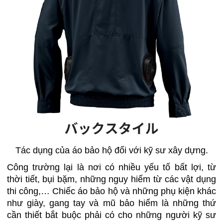
Tác dụng của áo bảo hộ đối với kỹ sư xây dựng.
Công trường lại là nơi có nhiều yếu tố bất lợi, từ
thời tiết, bụi bặm, những nguy hiểm từ các vật dụng
thi công,… Chiếc áo bảo hộ và những phụ kiện khác
như giày, gang tay và mũ bảo hiểm là những thứ
cần thiết bắt buộc phải có cho những người kỹ sư