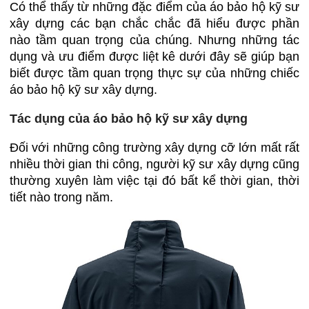
Có thể thấy từ những đặc điểm của áo bảo hộ kỹ sư
xây dựng các bạn chắc chắc đã hiểu được phần
nào tầm quan trọng của chúng. Nhưng những tác
dụng và ưu điểm được liệt kê dưới đây sẽ giúp bạn
biết được tầm quan trọng thực sự của những chiếc
áo bảo hộ kỹ sư xây dựng.
Tác dụng của áo bảo hộ kỹ sư xây dựng
Đối với những công trường xây dựng cỡ lớn mất rất
nhiều thời gian thi công, người kỹ sư xây dựng cũng
thường xuyên làm việc tại đó bất kể thời gian, thời
tiết nào trong năm.