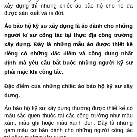
xây dựng thì những chiếc áo bảo hộ cho họ đã
được sản xuất và ra đời.
Áo bảo hộ kỹ sư xây dựng là áo dành cho những
người kĩ sư công tác tại thực địa công trường
xây dựng. Đây là những mẫu áo được thiết kế
riêng có những đặc điểm và công dụng nhất
định mà yêu cầu bắt buộc những người kỹ sư
phải mặc khi công tác.
Đặc điểm của những chiếc áo bảo hộ kỹ sư xây
dựng.
Áo bảo hộ kỹ sư xây dựng thường được thiết kế có
màu sắc quen thuộc tại các công trường như màu
xám, màu ghi hoặc màu xanh đen. Đây là những
gam màu cơ bản dành cho những người công tác