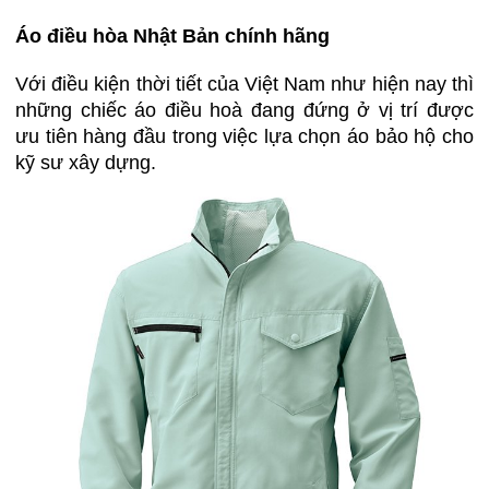
Áo điều hòa Nhật Bản chính hãng
Với điều kiện thời tiết của Việt Nam như hiện nay thì
những chiếc áo điều hoà đang đứng ở vị trí được
ưu tiên hàng đầu trong việc lựa chọn áo bảo hộ cho
kỹ sư xây dựng.