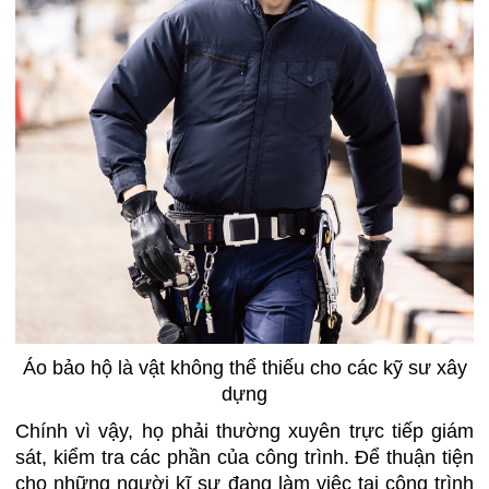
Áo bảo hộ là vật không thể thiếu cho các kỹ sư xây
dựng
Chính vì vậy, họ phải thường xuyên trực tiếp giám
sát, kiểm tra các phần của công trình. Để thuận tiện
cho những người kĩ sư đang làm việc tại công trình