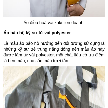
Áo điều hoà vải kaki liên doanh.
Áo bảo hộ kỹ sư từ vải polyester
Là mẫu áo bảo hộ hướng đến đối tượng sử dụng là
những kỹ sư trẻ trung năng động nên mẫu áo này
được làm từ vải polyester, một chất liệu có ưu điểm
là bền màu, cho sắc màu tươi tắn.