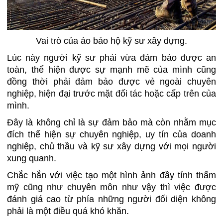
Vai trò của áo bảo hộ kỹ sư xây dựng.
Lúc này người kỹ sư phải vừa đảm bảo được an
toàn, thể hiện được sự mạnh mẽ của mình cũng
đồng thời phải đảm bảo được vẻ ngoài chuyên
nghiệp, hiện đại trước mặt đối tác hoặc cấp trên của
mình.
Đây là không chỉ là sự đảm bảo mà còn nhằm mục
đích thể hiện sự chuyên nghiệp, uy tín của doanh
nghiệp, chủ thầu và kỹ sư xây dựng với mọi người
xung quanh.
Chắc hẳn với việc tạo một hình ảnh đầy tính thẩm
mỹ cũng như chuyên môn như vậy thì việc được
đánh giá cao từ phía những người đối diện không
phải là một điều quá khó khăn.