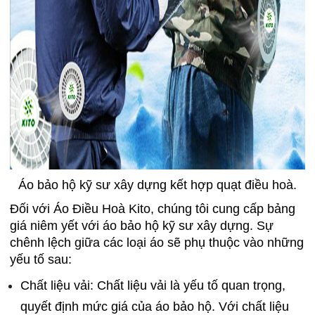
Áo bảo hộ kỹ sư xây dựng kết hợp quạt điều hoà.
Đối với Áo Điều Hoà Kito, chúng tôi cung cấp bảng
giá niêm yết với áo bảo hộ kỹ sư xây dựng. Sự
chênh lệch giữa các loại áo sẽ phụ thuộc vào những
yếu tố sau:
Chất liệu vải: Chất liệu vải là yếu tố quan trọng,
quyết định mức giá của áo bảo hộ. Với chất liệu