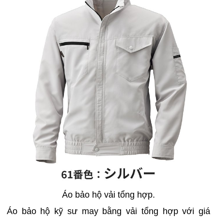
Áo bảo hộ vải tổng hợp.
Áo bảo hộ kỹ sư may bằng vải tổng hợp với giá