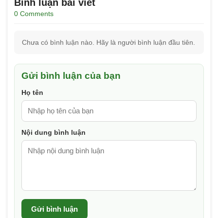
Bình luận bài viết
0 Comments
Chưa có bình luận nào. Hãy là người bình luận đầu tiên.
Gửi bình luận của bạn
Họ tên
Nội dung bình luận
Gửi bình luận