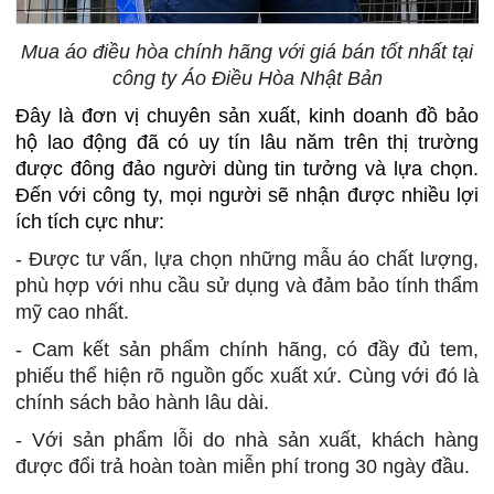
Mua áo điều hòa chính hãng với giá bán tốt nhất tại
công ty Áo Điều Hòa Nhật Bản
Đây là đơn vị chuyên sản xuất, kinh doanh đồ bảo
hộ lao động đã có uy tín lâu năm trên thị trường
được đông đảo người dùng tin tưởng và lựa chọn.
Đến với công ty, mọi người sẽ nhận được nhiều lợi
ích tích cực như:
- Được tư vấn, lựa chọn những mẫu áo chất lượng,
phù hợp với nhu cầu sử dụng và đảm bảo tính thẩm
mỹ cao nhất.
- Cam kết sản phẩm chính hãng, có đầy đủ tem,
phiếu thể hiện rõ nguồn gốc xuất xứ. Cùng với đó là
chính sách bảo hành lâu dài.
- Với sản phẩm lỗi do nhà sản xuất, khách hàng
được đổi trả hoàn toàn miễn phí trong 30 ngày đầu.