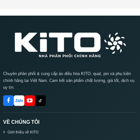
Chuyên phân phối & cung cấp áo điều hòa KITO, quạt, pin và phụ kiện
chính hãng tại Việt Nam. Cam kết sản phẩm chất lượng, giá tốt, dịch vụ
uy tín.
Zalo
VỀ CHÚNG TÔI
Giới thiệu về KITO