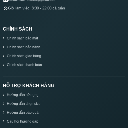
Giờ làm việc: 8:30 - 22:00 cả tuần
CHÍNH SÁCH
Chính sách bảo mật
Chính sách bảo hành
Chính sách giao hàng
Chính sách thanh toán
HỖ TRỢ KHÁCH HÀNG
Hướng dẫn sử dụng
Hướng dẫn chọn size
Hướng dẫn bảo quản
Câu hỏi thường gặp