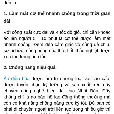
đến là:
1. Làm mát cơ thể nhanh chóng trong thời gian
dài
Với công suất cực đại và 4 tốc độ gió, chỉ cần khoác
áo lên người 5 - 10 phút là cơ thể được làm mát
nhanh chóng. Đem đến cảm giác vô cùng dễ chịu,
sự oi bức, nắng nóng của thời tiết khắc nghiệt được
xua tan trong tích tắc.
2. Chống nắng hiệu quả
Áo điều hòa
được làm từ những loại vải cao cấp,
được tuyển chọn kỹ lưỡng và sản xuất trên dây
chuyền công nghệ hiện đại của Nhật Bản. Đây
không chỉ là áo bảo hộ lao động thông thường mà
còn có khả năng chống nắng cực kỳ tốt. Dù bạn có
phải di chuyển ngoài trời liên tục trong nhiều giờ thì