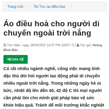
Trang chủ
Tin Tức áo điều hòa
Áo điều hoà cho người di
chuyển ngoài trời nắng
Thứ Năm, ngày 28/04/2022 14:47 PM (GMT+7) |
Tác giả:
Hoàng
Minh Đức
CHIA SẺ
Có rất nhiều ngành nghề, công việc mang tính
đặc thù đòi hỏi người lao động phải di chuyển
nhiều ngoài trời nắng. Trong những ngày hè oi
bức, nhiệt độ lên đến 40, 42 độ C thì mọi người
cần phải tìm cho mình giải pháp bảo vệ sức
khỏe hiệu quả. Tránh để môi trường khắc nghiệt